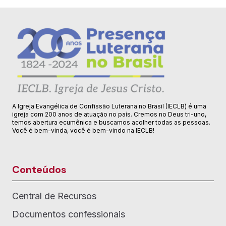
A Igreja Evangélica de Confissão Luterana no Brasil (IECLB) é uma
igreja com 200 anos de atuação no país. Cremos no Deus tri-uno,
temos abertura ecumênica e buscamos acolher todas as pessoas.
Você é bem-vinda, você é bem-vindo na IECLB!
Conteúdos
Central de Recursos
Documentos confessionais