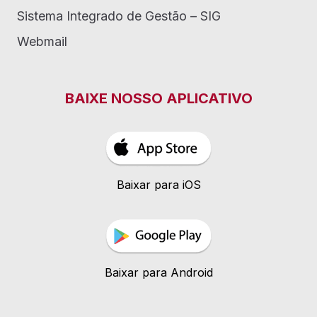
Sistema Integrado de Gestão – SIG
Webmail
BAIXE NOSSO APLICATIVO
Baixar para iOS
Baixar para Android