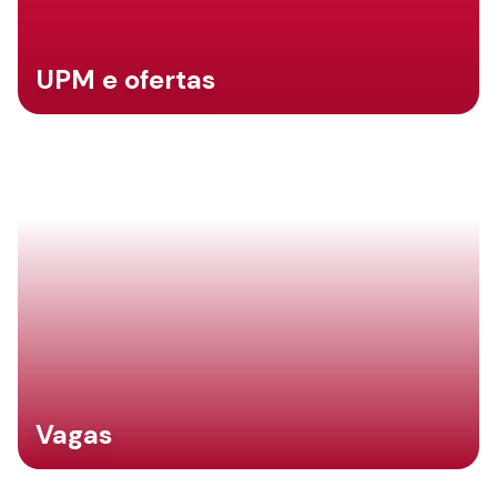
UPM e ofertas
Vagas