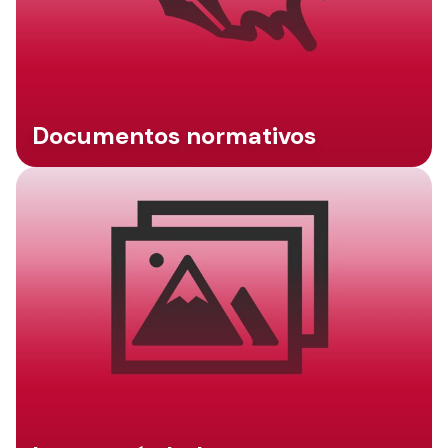
Documentos normativos