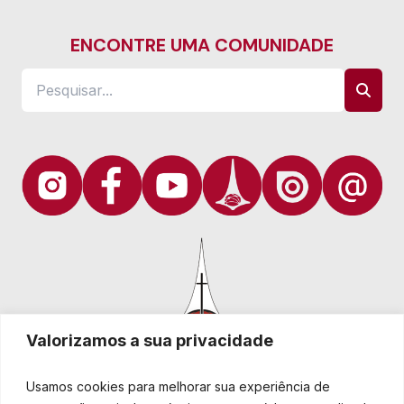
ENCONTRE UMA COMUNIDADE
Valorizamos a sua privacidade
Usamos cookies para melhorar sua experiência de