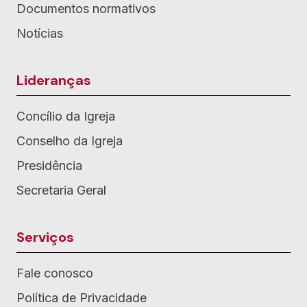
Documentos normativos
Notícias
Lideranças
Concílio da Igreja
Conselho da Igreja
Presidência
Secretaria Geral
Serviços
Fale conosco
Política de Privacidade