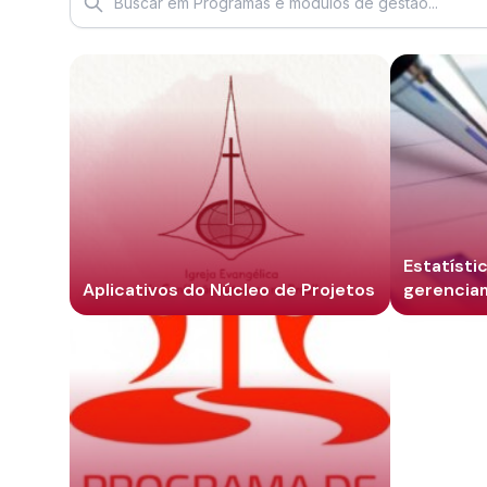
Estatísti
Aplicativos do Núcleo de Projetos
gerencia