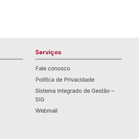
Serviços
Fale conosco
Política de Privacidade
Sistema Integrado de Gestão –
SIG
Webmail