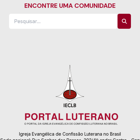
ENCONTRE UMA COMUNIDADE
Igreja Evangélica de Confissão Luterana no Brasil