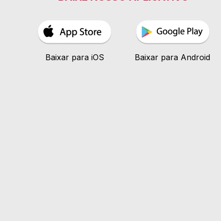
Baixar para iOS
Baixar para Android