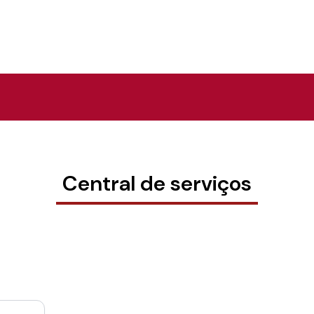
Central de serviços