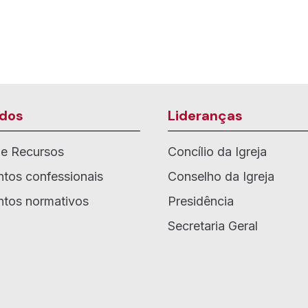
dos
Lideranças
de Recursos
Concílio da Igreja
tos confessionais
Conselho da Igreja
tos normativos
Presidência
Secretaria Geral