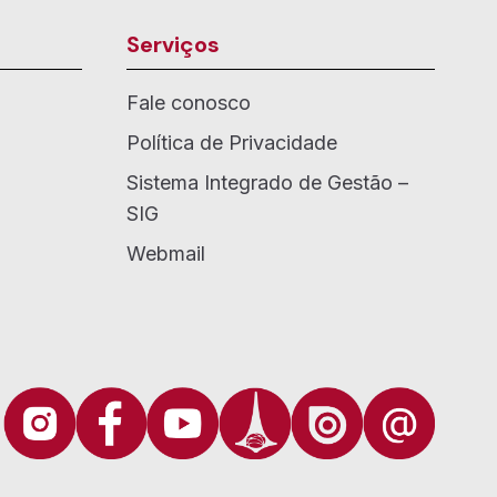
Serviços
Fale conosco
Política de Privacidade
Sistema Integrado de Gestão –
SIG
Webmail