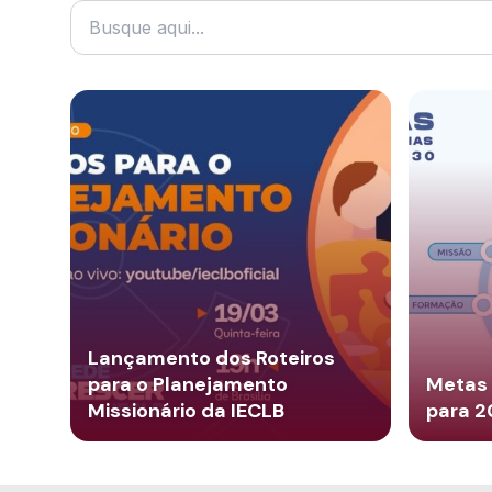
Lançamento dos Roteiros
para o Planejamento
Metas 
Missionário da IECLB
para 