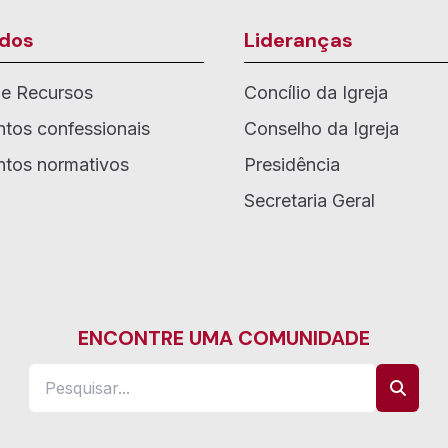
dos
Lideranças
de Recursos
Concílio da Igreja
tos confessionais
Conselho da Igreja
tos normativos
Presidência
Secretaria Geral
ENCONTRE UMA COMUNIDADE