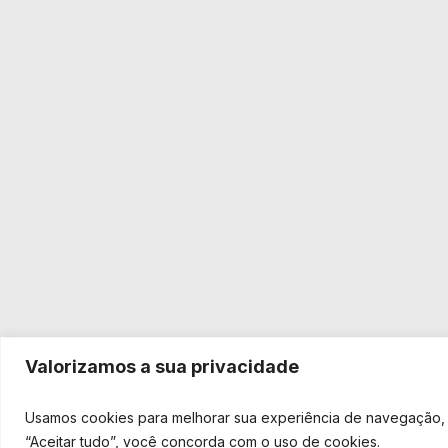
Valorizamos a sua privacidade
Usamos cookies para melhorar sua experiência de navegação, v
“Aceitar tudo”, você concorda com o uso de cookies.