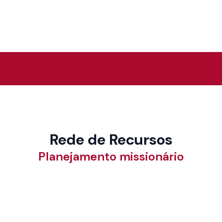
Rede de Recursos
Planejamento missionário