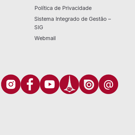
Política de Privacidade
Sistema Integrado de Gestão –
SIG
Webmail