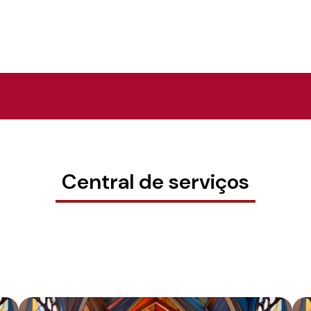
Central de serviços