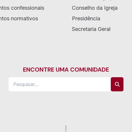
tos confessionais
Conselho da Igreja
tos normativos
Presidência
Secretaria Geral
ENCONTRE UMA COMUNIDADE