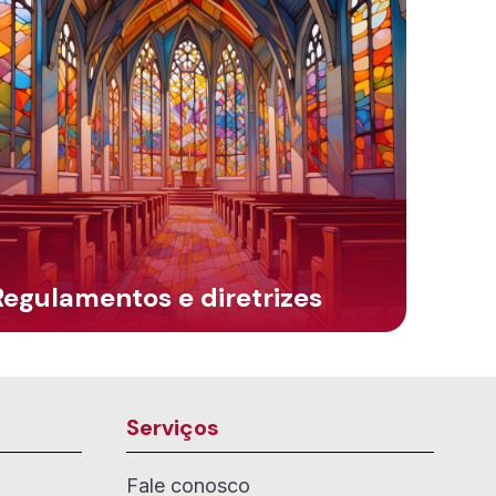
Regulamentos e diretrizes
Serviços
Fale conosco