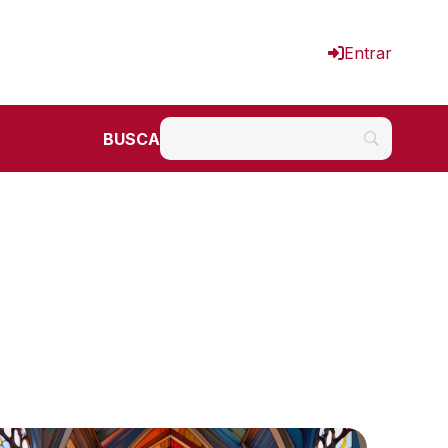
Entrar
BUSCA