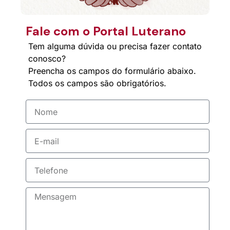
Fale com o Portal Luterano
Tem alguma dúvida ou precisa fazer contato
conosco?
Preencha os campos do formulário abaixo.
Todos os campos são obrigatórios.