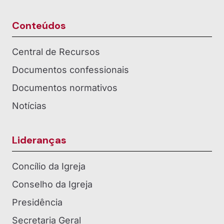
Conteúdos
Central de Recursos
Documentos confessionais
Documentos normativos
Notícias
Lideranças
Concílio da Igreja
Conselho da Igreja
Presidência
Secretaria Geral