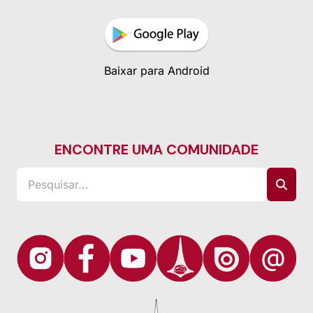
Baixar para Android
ENCONTRE UMA COMUNIDADE