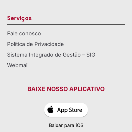
Serviços
Fale conosco
Política de Privacidade
Sistema Integrado de Gestão – SIG
Webmail
BAIXE NOSSO APLICATIVO
Baixar para iOS