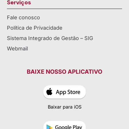
Serviços
Fale conosco
Política de Privacidade
Sistema Integrado de Gestão – SIG
Webmail
BAIXE NOSSO APLICATIVO
Baixar para iOS