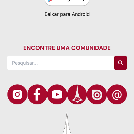
Baixar para Android
ENCONTRE UMA COMUNIDADE