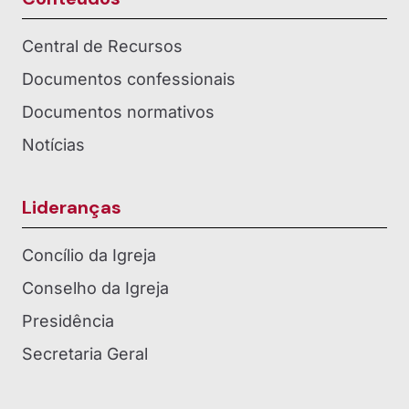
Central de Recursos
Documentos confessionais
Documentos normativos
Notícias
Lideranças
Concílio da Igreja
Conselho da Igreja
Presidência
Secretaria Geral