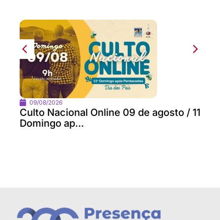
09/08/2026
Culto Nacional Online 09 de agosto / 11
Domingo ap...