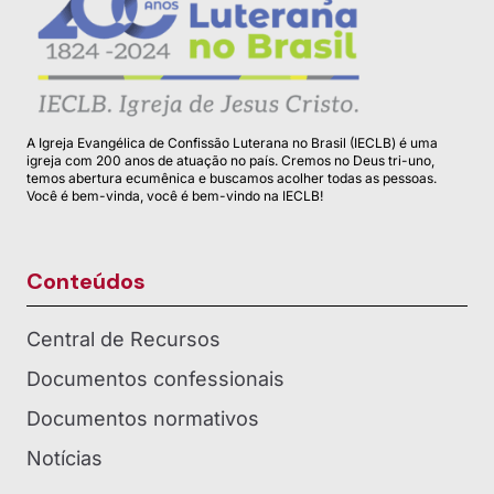
A Igreja Evangélica de Confissão Luterana no Brasil (IECLB) é uma
igreja com 200 anos de atuação no país. Cremos no Deus tri-uno,
temos abertura ecumênica e buscamos acolher todas as pessoas.
Você é bem-vinda, você é bem-vindo na IECLB!
Conteúdos
Central de Recursos
Documentos confessionais
Documentos normativos
Notícias