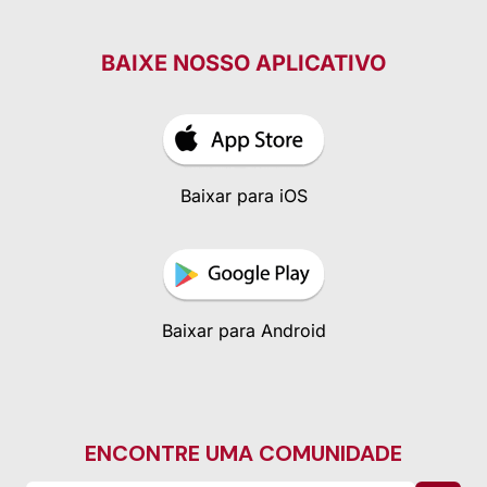
BAIXE NOSSO APLICATIVO
Baixar para iOS
Baixar para Android
ENCONTRE UMA COMUNIDADE