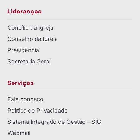
Lideranças
Concílio da Igreja
Conselho da Igreja
Presidência
Secretaria Geral
Serviços
Fale conosco
Política de Privacidade
Sistema Integrado de Gestão – SIG
Webmail