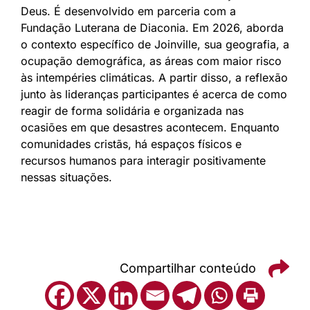
Deus. É desenvolvido em parceria com a
Fundação Luterana de Diaconia. Em 2026, aborda
o contexto específico de Joinville, sua geografia, a
ocupação demográfica, as áreas com maior risco
às intempéries climáticas. A partir disso, a reflexão
junto às lideranças participantes é acerca de como
reagir de forma solidária e organizada nas
ocasiões em que desastres acontecem. Enquanto
comunidades cristãs, há espaços físicos e
recursos humanos para interagir positivamente
nessas situações.
Compartilhar conteúdo