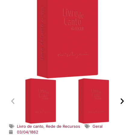
Livro de canto
,
Rede de Recursos
Geral
03/04/1862