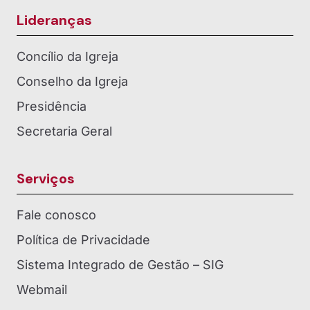
Lideranças
Concílio da Igreja
Conselho da Igreja
Presidência
Secretaria Geral
Serviços
Fale conosco
Política de Privacidade
Sistema Integrado de Gestão – SIG
Webmail