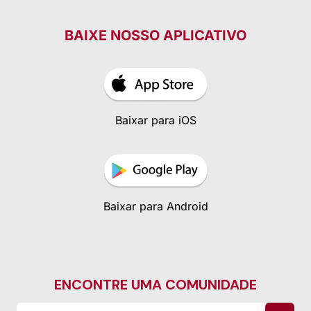
BAIXE NOSSO APLICATIVO
Baixar para iOS
Baixar para Android
ENCONTRE UMA COMUNIDADE