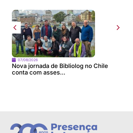
07/08/2026
Nova jornada de Bibliolog no Chile
conta com asses...