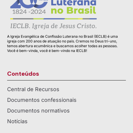
A Igreja Evangélica de Confissão Luterana no Brasil (IECLB) é uma
igreja com 200 anos de atuação no país. Cremos no Deus tri-uno,
temos abertura ecumênica e buscamos acolher todas as pessoas.
Você é bem-vinda, você é bem-vindo na IECLB!
Conteúdos
Central de Recursos
Documentos confessionais
Documentos normativos
Notícias