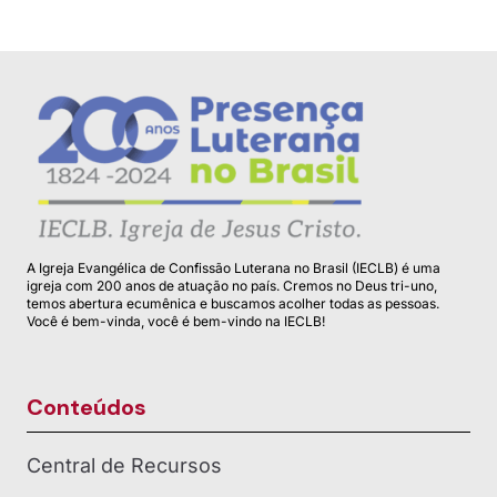
A Igreja Evangélica de Confissão Luterana no Brasil (IECLB) é uma
igreja com 200 anos de atuação no país. Cremos no Deus tri-uno,
temos abertura ecumênica e buscamos acolher todas as pessoas.
Você é bem-vinda, você é bem-vindo na IECLB!
Conteúdos
Central de Recursos