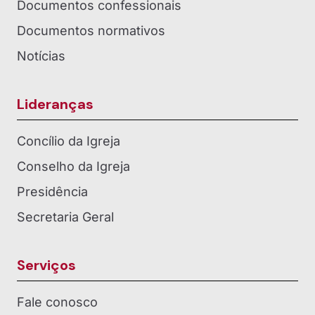
Documentos confessionais
Documentos normativos
Notícias
Lideranças
Concílio da Igreja
Conselho da Igreja
Presidência
Secretaria Geral
Serviços
Fale conosco