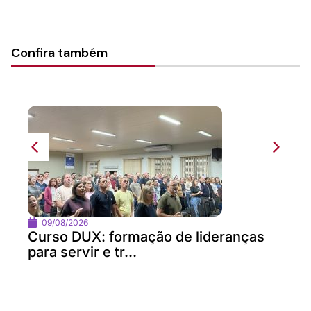
Confira também
09/08/2026
Curso DUX: formação de lideranças
para servir e tr...