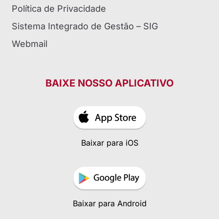
Política de Privacidade
Sistema Integrado de Gestão – SIG
Webmail
BAIXE NOSSO APLICATIVO
Baixar para iOS
Baixar para Android