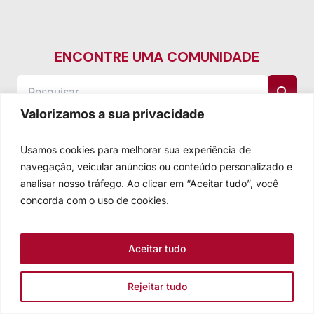
ENCONTRE UMA COMUNIDADE
Valorizamos a sua privacidade
Usamos cookies para melhorar sua experiência de
navegação, veicular anúncios ou conteúdo personalizado e
analisar nosso tráfego. Ao clicar em “Aceitar tudo”, você
concorda com o uso de cookies.
Aceitar tudo
Rejeitar tudo