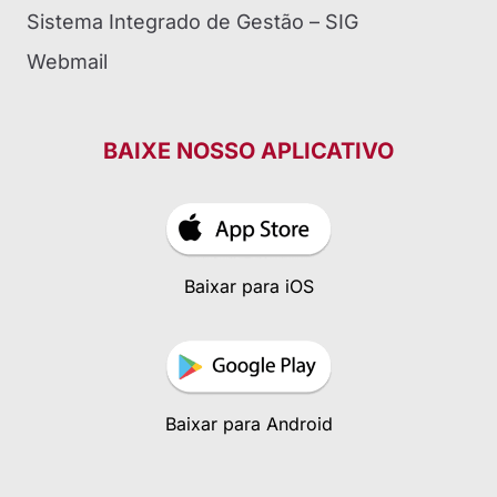
Sistema Integrado de Gestão – SIG
Webmail
BAIXE NOSSO APLICATIVO
Baixar para iOS
Baixar para Android