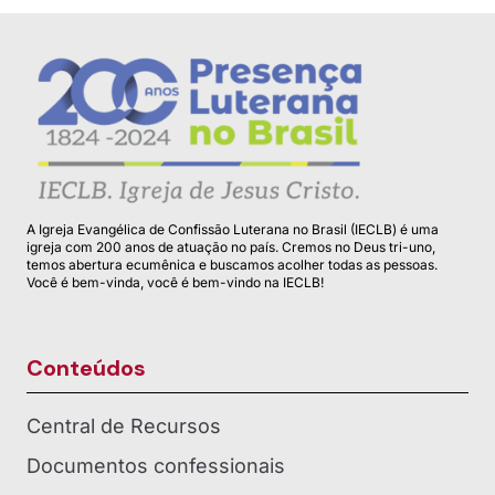
A Igreja Evangélica de Confissão Luterana no Brasil (IECLB) é uma
igreja com 200 anos de atuação no país. Cremos no Deus tri-uno,
temos abertura ecumênica e buscamos acolher todas as pessoas.
Você é bem-vinda, você é bem-vindo na IECLB!
Conteúdos
Central de Recursos
Documentos confessionais