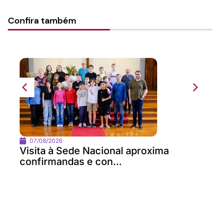
Confira também
07/08/2026
Visita à Sede Nacional aproxima
confirmandas e con...