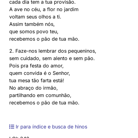
cada dia tem a tua provisão.
A ave no céu, a flor no jardim
voltam seus olhos a ti.
Assim também nós,
que somos povo teu,
recebemos o pão de tua mão.
2. Faze-nos lembrar dos pequeninos,
sem cuidado, sem alento e sem pão.
Pois pra festa do amor,
quem convida é o Senhor,
tua mesa tão farta está!
No abraço do irmão,
partilhando em comunhão,
recebemos o pão de tua mão.
Ir para índice e busca de hinos