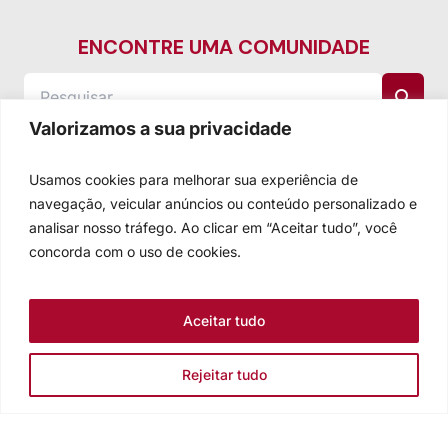
ENCONTRE UMA COMUNIDADE
Valorizamos a sua privacidade
Usamos cookies para melhorar sua experiência de
navegação, veicular anúncios ou conteúdo personalizado e
analisar nosso tráfego. Ao clicar em “Aceitar tudo”, você
concorda com o uso de cookies.
Aceitar tudo
Rejeitar tudo