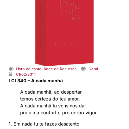
Livro de canto
,
Rede de Recursos
Geral
01/02/2014
LCI 340 – A cada manhã
A cada manhã, ao despertar,
temos certeza do teu amor.
A cada manhã tu vens nos dar
pra alma conforto, pro corpo vigor.
1. Em nada tu te fazes desatento,