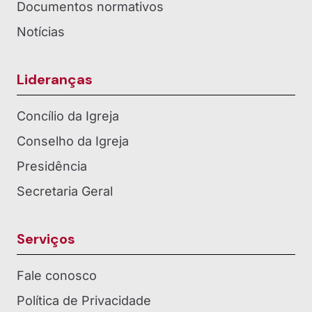
Documentos normativos
Notícias
Lideranças
Concílio da Igreja
Conselho da Igreja
Presidência
Secretaria Geral
Serviços
Fale conosco
Política de Privacidade