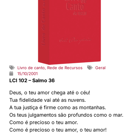
Livro de canto
,
Rede de Recursos
Geral
15/10/2001
LCI 102 – Salmo 36
Deus, o teu amor chega até o céu!
Tua fidelidade vai até as nuvens.
A tua justiça é firme como as montanhas.
Os teus julgamentos são profundos como o mar.
Como é precioso o teu amor.
Como é precioso o teu amor, o teu amor!