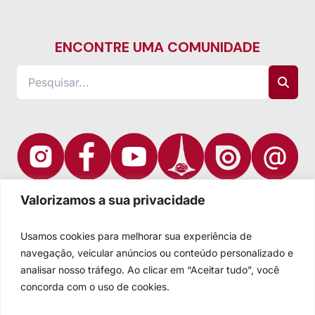
ENCONTRE UMA COMUNIDADE
Valorizamos a sua privacidade
Usamos cookies para melhorar sua experiência de
navegação, veicular anúncios ou conteúdo personalizado e
analisar nosso tráfego. Ao clicar em “Aceitar tudo”, você
concorda com o uso de cookies.