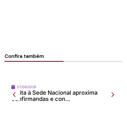
Rede de Recursos
Categorias:
Geral
Confira também
07/08/2026
Visita à Sede Nacional aproxima
confirmandas e con...