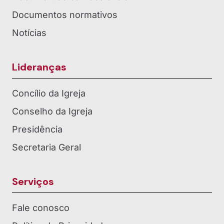
Documentos normativos
Notícias
Lideranças
Concílio da Igreja
Conselho da Igreja
Presidência
Secretaria Geral
Serviços
Fale conosco