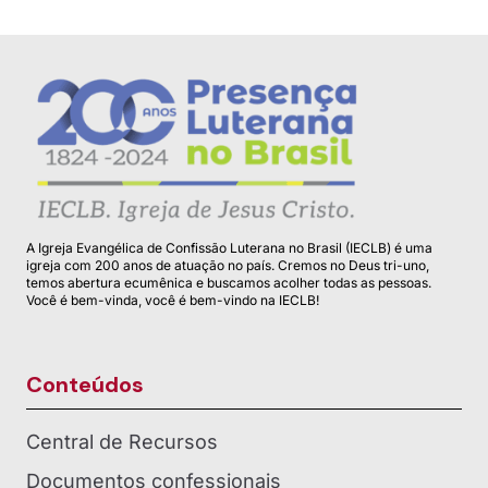
A Igreja Evangélica de Confissão Luterana no Brasil (IECLB) é uma
igreja com 200 anos de atuação no país. Cremos no Deus tri-uno,
temos abertura ecumênica e buscamos acolher todas as pessoas.
Você é bem-vinda, você é bem-vindo na IECLB!
Conteúdos
Central de Recursos
Documentos confessionais