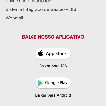
Política de Privacidade
Sistema Integrado de Gestão – SIG
Webmail
BAIXE NOSSO APLICATIVO
Baixar para iOS
Baixar para Android