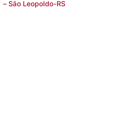
– São Leopoldo-RS