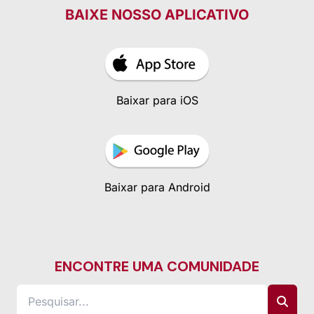
BAIXE NOSSO APLICATIVO
Baixar para iOS
Baixar para Android
ENCONTRE UMA COMUNIDADE