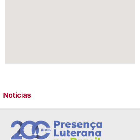
Notícias