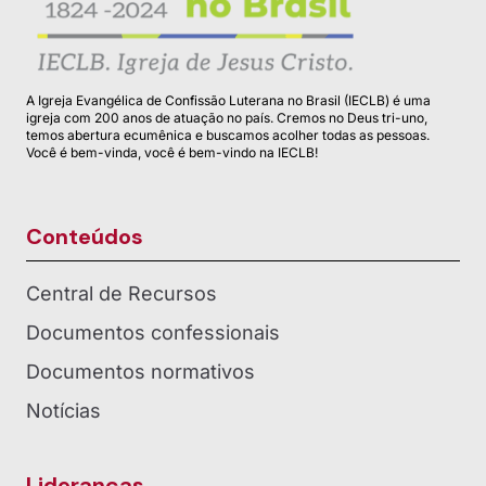
A Igreja Evangélica de Confissão Luterana no Brasil (IECLB) é uma
igreja com 200 anos de atuação no país. Cremos no Deus tri-uno,
temos abertura ecumênica e buscamos acolher todas as pessoas.
Você é bem-vinda, você é bem-vindo na IECLB!
Conteúdos
Central de Recursos
Documentos confessionais
Documentos normativos
Notícias
Lideranças