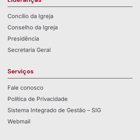
Concílio da Igreja
Conselho da Igreja
Presidência
Secretaria Geral
Serviços
Fale conosco
Política de Privacidade
Sistema Integrado de Gestão – SIG
Webmail