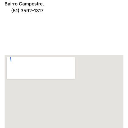
Bairro Campestre,
(51) 3592-1317