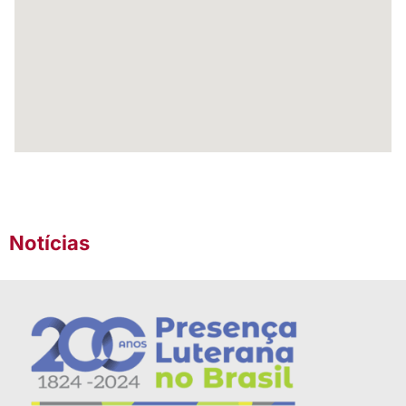
Notícias