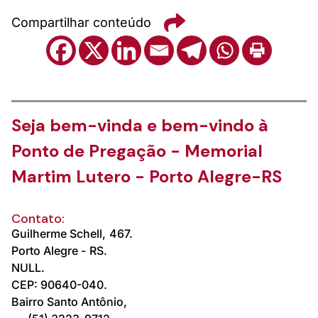
Compartilhar conteúdo
Seja bem-vinda e bem-vindo à
Ponto de Pregação - Memorial
Martim Lutero - Porto Alegre-RS
Contato:
Guilherme Schell,
467.
Porto Alegre -
RS.
NULL.
CEP: 90640-040.
Bairro Santo Antônio,