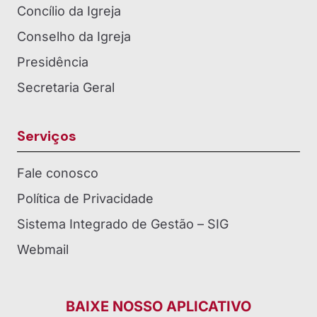
Concílio da Igreja
Conselho da Igreja
Presidência
Secretaria Geral
Serviços
Fale conosco
Política de Privacidade
Sistema Integrado de Gestão – SIG
Webmail
BAIXE NOSSO APLICATIVO