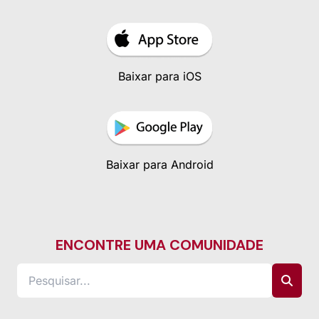
Baixar para iOS
Baixar para Android
ENCONTRE UMA COMUNIDADE