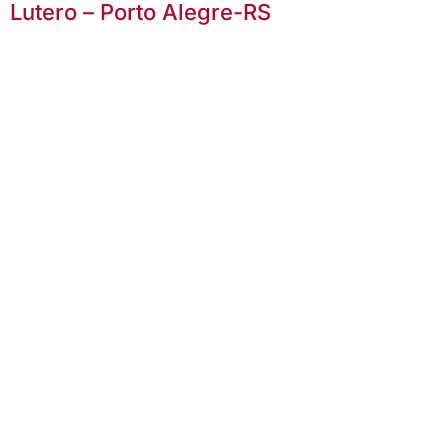
Lutero – Porto Alegre-RS