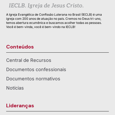
A Igreja Evangélica de Confissão Luterana no Brasil (IECLB) é uma
igreja com 200 anos de atuação no país. Cremos no Deus tri-uno,
temos abertura ecumênica e buscamos acolher todas as pessoas.
Você é bem-vinda, você é bem-vindo na IECLB!
Conteúdos
Central de Recursos
Documentos confessionais
Documentos normativos
Notícias
Lideranças