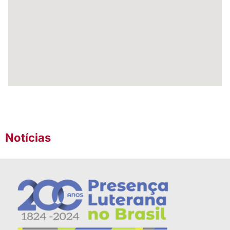
Notícias