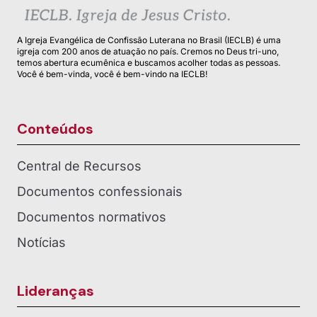
A Igreja Evangélica de Confissão Luterana no Brasil (IECLB) é uma
igreja com 200 anos de atuação no país. Cremos no Deus tri-uno,
temos abertura ecumênica e buscamos acolher todas as pessoas.
Você é bem-vinda, você é bem-vindo na IECLB!
Conteúdos
Central de Recursos
Documentos confessionais
Documentos normativos
Notícias
Lideranças