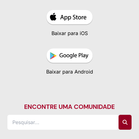
Baixar para iOS
Baixar para Android
ENCONTRE UMA COMUNIDADE