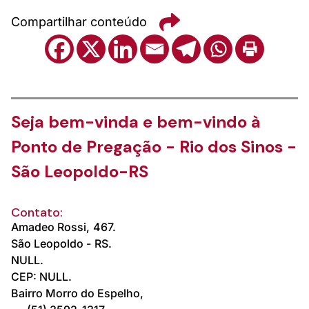
Compartilhar conteúdo
Seja bem-vinda e bem-vindo à
Ponto de Pregação - Rio dos Sinos -
São Leopoldo-RS
Contato:
Amadeo Rossi,
467.
São Leopoldo -
RS.
NULL.
CEP: NULL.
Bairro Morro do Espelho,