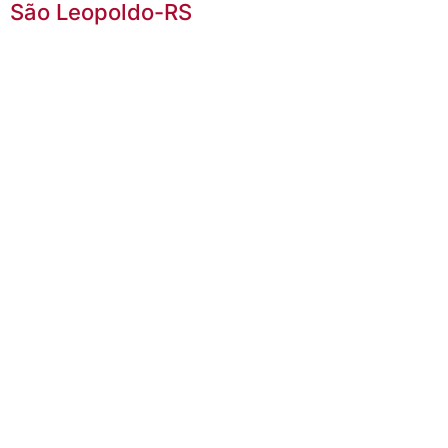
São Leopoldo-RS