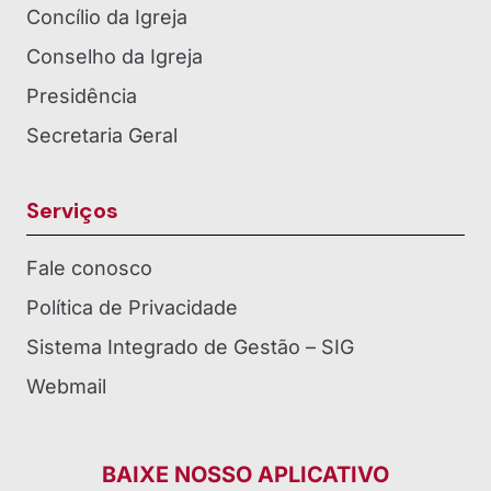
Concílio da Igreja
Conselho da Igreja
Presidência
Secretaria Geral
Serviços
Fale conosco
Política de Privacidade
Sistema Integrado de Gestão – SIG
Webmail
BAIXE NOSSO APLICATIVO