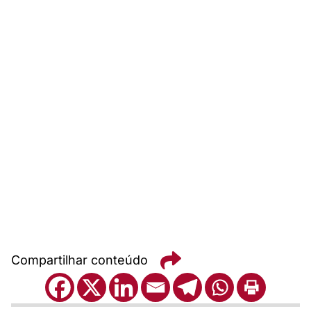
Compartilhar conteúdo