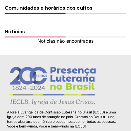
Comunidades e horários dos cultos
Notícias
Notícias não encontradas
A Igreja Evangélica de Confissão Luterana no Brasil (IECLB) é uma
igreja com 200 anos de atuação no país. Cremos no Deus tri-uno,
temos abertura ecumênica e buscamos acolher todas as pessoas.
Você é bem-vinda, você é bem-vindo na IECLB!