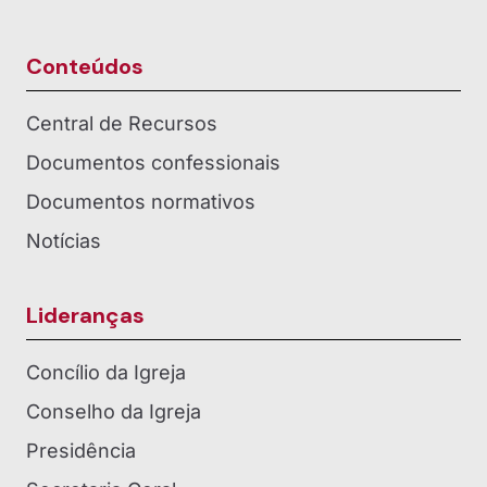
Conteúdos
Central de Recursos
Documentos confessionais
Documentos normativos
Notícias
Lideranças
Concílio da Igreja
Conselho da Igreja
Presidência