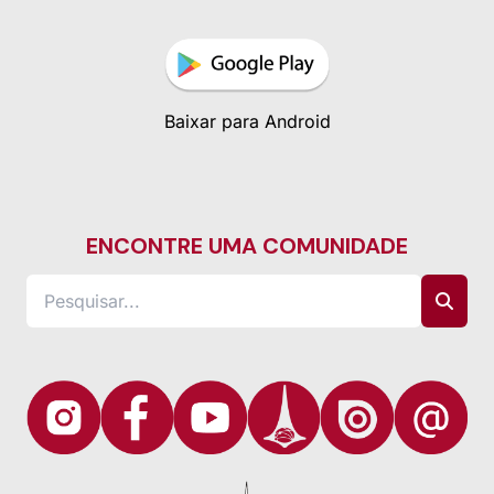
Baixar para Android
ENCONTRE UMA COMUNIDADE