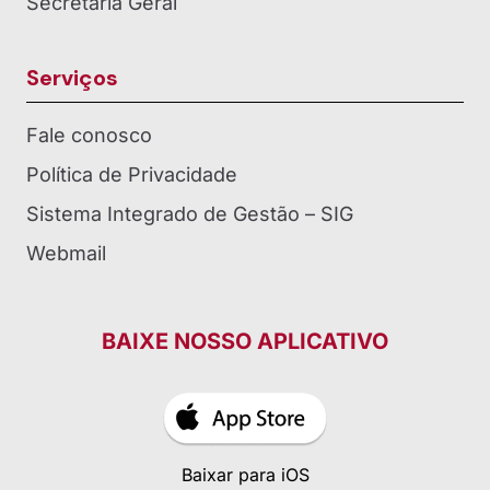
Secretaria Geral
Serviços
Fale conosco
Política de Privacidade
Sistema Integrado de Gestão – SIG
Webmail
BAIXE NOSSO APLICATIVO
Baixar para iOS