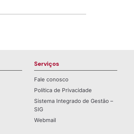
Serviços
Fale conosco
Política de Privacidade
Sistema Integrado de Gestão –
SIG
Webmail