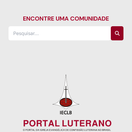
ENCONTRE UMA COMUNIDADE