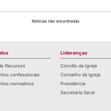
Notícias não encontradas
dos
Lideranças
 de Recursos
Concílio da Igreja
tos confessionais
Conselho da Igreja
tos normativos
Presidência
Secretaria Geral