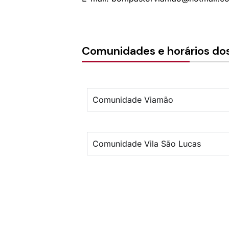
Comunidades e horários dos
Comunidade Viamão
Comunidade Vila São Lucas