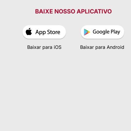
BAIXE NOSSO APLICATIVO
Baixar para iOS
Baixar para Android