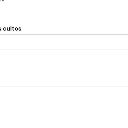
 cultos