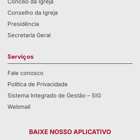
Concílio da Igreja
Conselho da Igreja
Presidência
Secretaria Geral
Serviços
Fale conosco
Política de Privacidade
Sistema Integrado de Gestão – SIG
Webmail
BAIXE NOSSO APLICATIVO