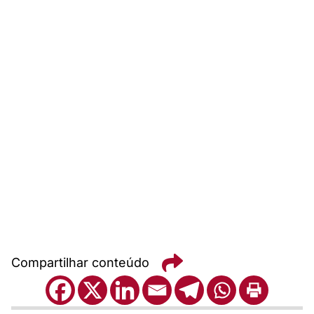
Compartilhar conteúdo