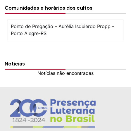
Comunidades e horários dos cultos
Ponto de Pregação – Aurélia Isquierdo Propp –
Porto Alegre-RS
Notícias
Notícias não encontradas