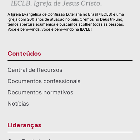
A Igreja Evangélica de Confissão Luterana no Brasil (IECLB) é uma
igreja com 200 anos de atuação no país. Cremos no Deus tri-uno,
temos abertura ecumênica e buscamos acolher todas as pessoas.
Você é bem-vinda, você é bem-vindo na IECLB!
Conteúdos
Central de Recursos
Documentos confessionais
Documentos normativos
Notícias
Lideranças