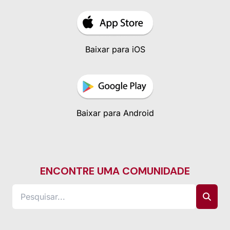
Baixar para iOS
Baixar para Android
ENCONTRE UMA COMUNIDADE