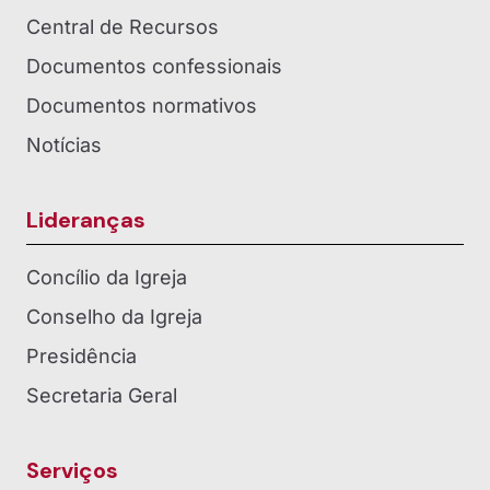
Central de Recursos
Documentos confessionais
Documentos normativos
Notícias
Lideranças
Concílio da Igreja
Conselho da Igreja
Presidência
Secretaria Geral
Serviços