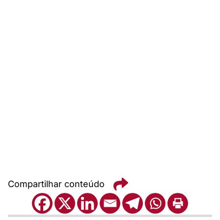
Compartilhar conteúdo