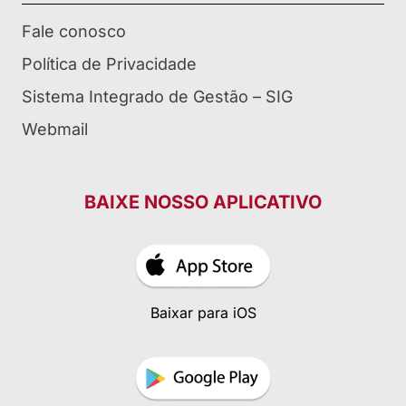
Fale conosco
Política de Privacidade
Sistema Integrado de Gestão – SIG
Webmail
BAIXE NOSSO APLICATIVO
Baixar para iOS