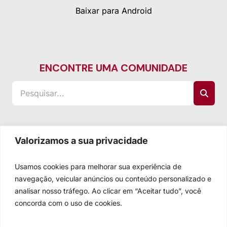
Baixar para Android
ENCONTRE UMA COMUNIDADE
Valorizamos a sua privacidade
Usamos cookies para melhorar sua experiência de
navegação, veicular anúncios ou conteúdo personalizado e
analisar nosso tráfego. Ao clicar em “Aceitar tudo”, você
concorda com o uso de cookies.