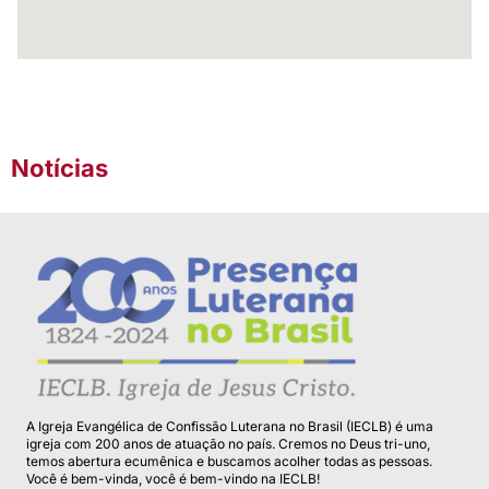
Notícias
A Igreja Evangélica de Confissão Luterana no Brasil (IECLB) é uma
igreja com 200 anos de atuação no país. Cremos no Deus tri-uno,
temos abertura ecumênica e buscamos acolher todas as pessoas.
Você é bem-vinda, você é bem-vindo na IECLB!