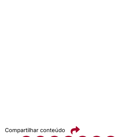
Compartilhar conteúdo