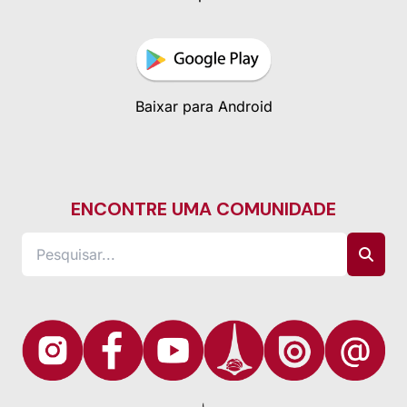
Baixar para Android
ENCONTRE UMA COMUNIDADE