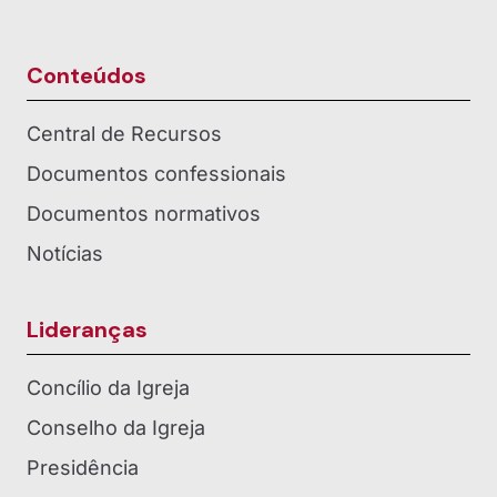
Conteúdos
Central de Recursos
Documentos confessionais
Documentos normativos
Notícias
Lideranças
Concílio da Igreja
Conselho da Igreja
Presidência