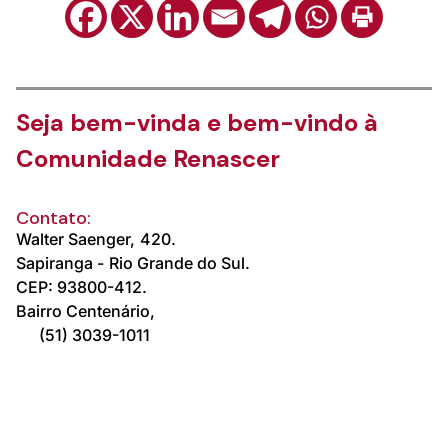
Seja bem-vinda e bem-vindo à
Comunidade Renascer
Contato:
Walter Saenger,
420.
Sapiranga -
Rio Grande do Sul.
CEP: 93800-412.
Bairro Centenário,
(51) 3039-1011