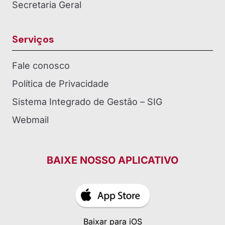
Secretaria Geral
Serviços
Fale conosco
Política de Privacidade
Sistema Integrado de Gestão – SIG
Webmail
BAIXE NOSSO APLICATIVO
Baixar para iOS