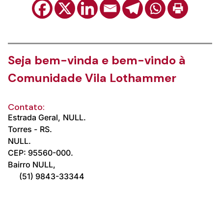
Seja bem-vinda e bem-vindo à
Comunidade Vila Lothammer
Contato:
Estrada Geral,
NULL.
Torres -
RS.
NULL.
CEP: 95560-000.
Bairro NULL,
(51) 9843-33344