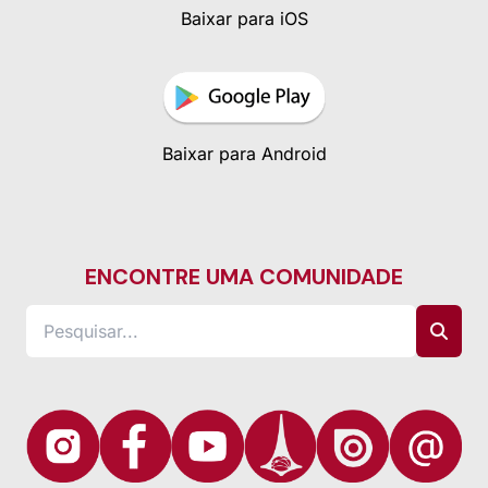
Baixar para iOS
Baixar para Android
ENCONTRE UMA COMUNIDADE