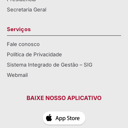
Secretaria Geral
Serviços
Fale conosco
Política de Privacidade
Sistema Integrado de Gestão – SIG
Webmail
BAIXE NOSSO APLICATIVO