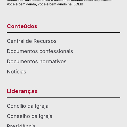
Você é bem-vinda, você é bem-vindo na IECLB!
Conteúdos
Central de Recursos
Documentos confessionais
Documentos normativos
Notícias
Lideranças
Concílio da Igreja
Conselho da Igreja
Presidência