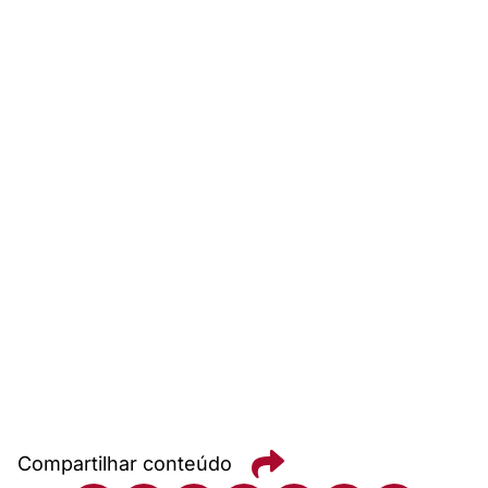
Compartilhar conteúdo