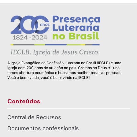
A Igreja Evangélica de Confissão Luterana no Brasil (IECLB) é uma
igreja com 200 anos de atuação no país. Cremos no Deus tri-uno,
temos abertura ecumênica e buscamos acolher todas as pessoas.
Você é bem-vinda, você é bem-vindo na IECLB!
Conteúdos
Central de Recursos
Documentos confessionais