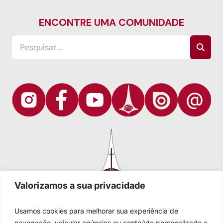
ENCONTRE UMA COMUNIDADE
Valorizamos a sua privacidade
Usamos cookies para melhorar sua experiência de
navegação, veicular anúncios ou conteúdo personalizado e