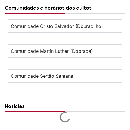
Comunidades e horários dos cultos
Comunidade Cristo Salvador (Douradilho)
Comunidade Martin Luther (Dobrada)
Comunidade Sertão Santana
Notícias