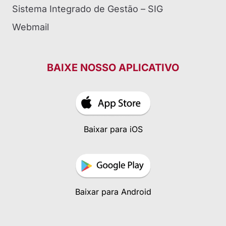
Sistema Integrado de Gestão – SIG
Webmail
BAIXE NOSSO APLICATIVO
Baixar para iOS
Baixar para Android