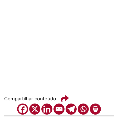
Compartilhar conteúdo