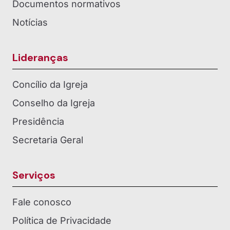
Documentos normativos
Notícias
Lideranças
Concílio da Igreja
Conselho da Igreja
Presidência
Secretaria Geral
Serviços
Fale conosco
Política de Privacidade