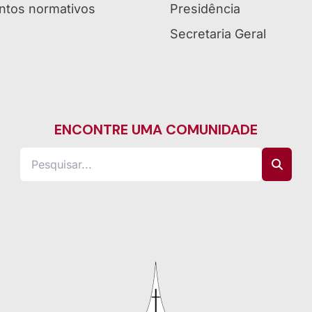
tos normativos
Presidência
Secretaria Geral
ENCONTRE UMA COMUNIDADE