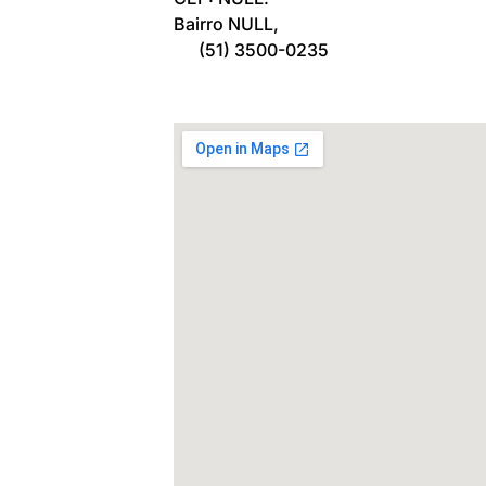
Bairro NULL,
(51) 3500-0235