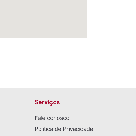
Serviços
Fale conosco
Política de Privacidade