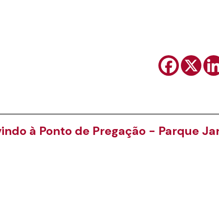
ndo à Ponto de Pregação - Parque Ja