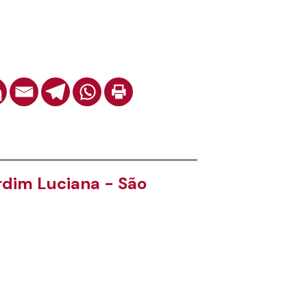
rdim Luciana - São