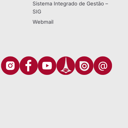
Sistema Integrado de Gestão –
SIG
Webmail