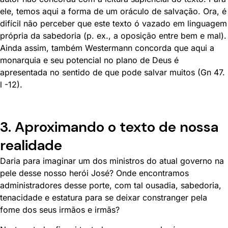
ele, temos aqui a forma de um oráculo de salvação. Ora, é
difícil não perceber que este texto ó vazado em linguagem
própria da sabedoria (p. ex., a oposição entre bem e mal).
Ainda assim, também Westermann concorda que aqui a
monarquia e seu potencial no plano de Deus é
apresentada no sentido de que pode salvar muitos (Gn 47.
l -12).
3. Aproximando o texto de nossa
realidade
Daria para imaginar um dos ministros do atual governo na
pele desse nosso herói José? Onde encontramos
administradores desse porte, com tal ousadia, sabedoria,
tenacidade e estatura para se deixar constranger pela
fome dos seus irmãos e irmãs?