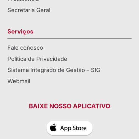
Secretaria Geral
Serviços
Fale conosco
Política de Privacidade
Sistema Integrado de Gestão – SIG
Webmail
BAIXE NOSSO APLICATIVO