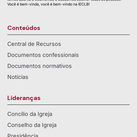
Você é bem-vinda, você é bem-vindo na IECLB!
Conteúdos
Central de Recursos
Documentos confessionais
Documentos normativos
Notícias
Lideranças
Concílio da Igreja
Conselho da Igreja
Presidência