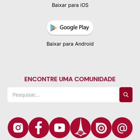
Baixar para iOS
Baixar para Android
ENCONTRE UMA COMUNIDADE