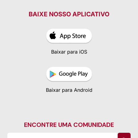
BAIXE NOSSO APLICATIVO
Baixar para iOS
Baixar para Android
ENCONTRE UMA COMUNIDADE