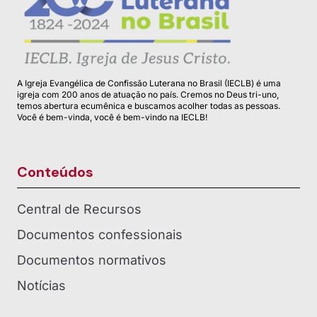
A Igreja Evangélica de Confissão Luterana no Brasil (IECLB) é uma
igreja com 200 anos de atuação no país. Cremos no Deus tri-uno,
temos abertura ecumênica e buscamos acolher todas as pessoas.
Você é bem-vinda, você é bem-vindo na IECLB!
Conteúdos
Central de Recursos
Documentos confessionais
Documentos normativos
Notícias