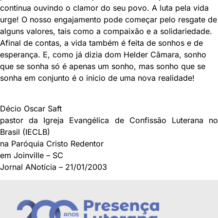
continua ouvindo o clamor do seu povo. A luta pela vida
urge! O nosso engajamento pode começar pelo resgate de
alguns valores, tais como a compaixão e a solidariedade.
Afinal de contas, a vida também é feita de sonhos e de
esperança. E, como já dizia dom Helder Câmara, sonho
que se sonha só é apenas um sonho, mas sonho que se
sonha em conjunto é o início de uma nova realidade!
Décio Oscar Saft
pastor da Igreja Evangélica de Confissão Luterana no
Brasil (IECLB)
na Paróquia Cristo Redentor
em Joinville – SC
Jornal ANotícia – 21/01/2003