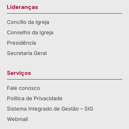
Lideranças
Concílio da Igreja
Conselho da Igreja
Presidência
Secretaria Geral
Serviços
Fale conosco
Política de Privacidade
Sistema Integrado de Gestão – SIG
Webmail