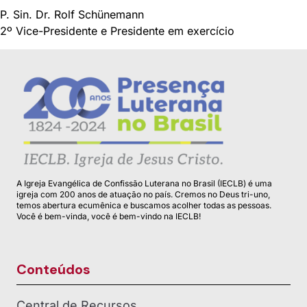
P. Sin. Dr. Rolf Schünemann
2º Vice-Presidente e Presidente em exercício
A Igreja Evangélica de Confissão Luterana no Brasil (IECLB) é uma
igreja com 200 anos de atuação no país. Cremos no Deus tri-uno,
temos abertura ecumênica e buscamos acolher todas as pessoas.
Você é bem-vinda, você é bem-vindo na IECLB!
Conteúdos
Central de Recursos