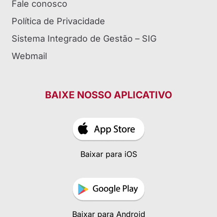
Fale conosco
Política de Privacidade
Sistema Integrado de Gestão – SIG
Webmail
BAIXE NOSSO APLICATIVO
Baixar para iOS
Baixar para Android