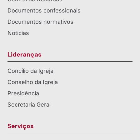
Documentos confessionais
Documentos normativos
Notícias
Lideranças
Concílio da Igreja
Conselho da Igreja
Presidência
Secretaria Geral
Serviços