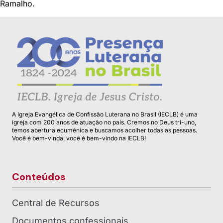
Ramalho.
A Igreja Evangélica de Confissão Luterana no Brasil (IECLB) é uma
igreja com 200 anos de atuação no país. Cremos no Deus tri-uno,
temos abertura ecumênica e buscamos acolher todas as pessoas.
Você é bem-vinda, você é bem-vindo na IECLB!
Conteúdos
Central de Recursos
Documentos confessionais