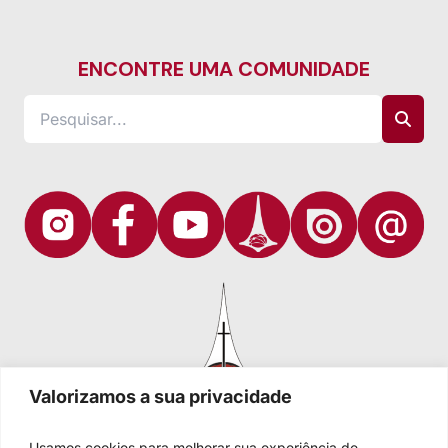
ENCONTRE UMA COMUNIDADE
Valorizamos a sua privacidade
Usamos cookies para melhorar sua experiência de