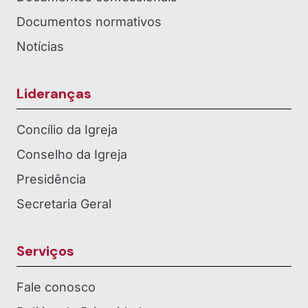
Documentos normativos
Notícias
Lideranças
Concílio da Igreja
Conselho da Igreja
Presidência
Secretaria Geral
Serviços
Fale conosco