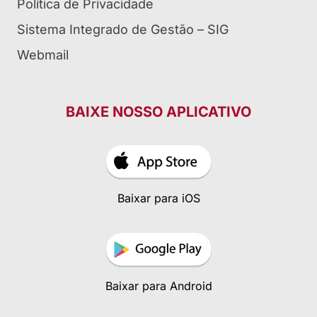
Política de Privacidade
Sistema Integrado de Gestão – SIG
Webmail
BAIXE NOSSO APLICATIVO
Baixar para iOS
Baixar para Android