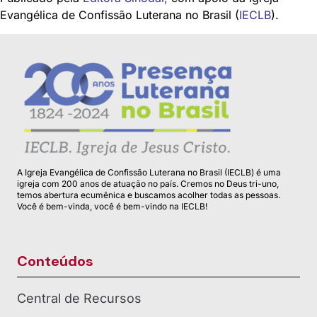
Evangélica de Confissão Luterana no Brasil (
IECLB
).
A Igreja Evangélica de Confissão Luterana no Brasil (IECLB) é uma
igreja com 200 anos de atuação no país. Cremos no Deus tri-uno,
temos abertura ecumênica e buscamos acolher todas as pessoas.
Você é bem-vinda, você é bem-vindo na IECLB!
Conteúdos
Central de Recursos