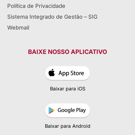
Política de Privacidade
Sistema Integrado de Gestão – SIG
Webmail
BAIXE NOSSO APLICATIVO
Baixar para iOS
Baixar para Android