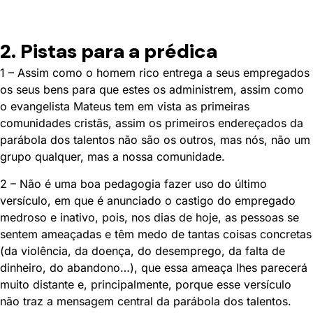
2. Pistas para a prédica
1 – Assim como o homem rico entrega a seus empregados
os seus bens para que estes os administrem, assim como
o evangelista Mateus tem em vista as primeiras
comunidades cristãs, assim os primeiros endereçados da
parábola dos talentos não são os outros, mas nós, não um
grupo qualquer, mas a nossa comunidade.
2 – Não é uma boa pedagogia fazer uso do último
versículo, em que é anunciado o castigo do empregado
medroso e inativo, pois, nos dias de hoje, as pessoas se
sentem ameaçadas e têm medo de tantas coisas concretas
(da violência, da doença, do desemprego, da falta de
dinheiro, do abandono…), que essa ameaça lhes parecerá
muito distante e, principalmente, porque esse versículo
não traz a mensagem central da parábola dos talentos.