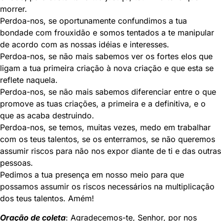
morrer.
Perdoa-nos, se oportunamente confundimos a tua
bondade com frouxidão e somos tentados a te manipular
de acordo com as nossas idéias e interesses.
Perdoa-nos, se não mais sabemos ver os fortes elos que
ligam a tua primeira criação à nova criação e que esta se
reflete naquela.
Perdoa-nos, se não mais sabemos diferenciar entre o que
promove as tuas criações, a primeira e a definitiva, e o
que as acaba destruindo.
Perdoa-nos, se temos, muitas vezes, medo em trabalhar
com os teus talentos, se os enterramos, se não queremos
assumir riscos para não nos expor diante de ti e das outras
pessoas.
Pedimos a tua presença em nosso meio para que
possamos assumir os riscos necessários na multiplicação
dos teus talentos. Amém!
Oração de coleta
: Agradecemos-te, Senhor, por nos