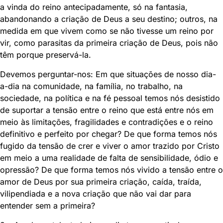
a vinda do reino antecipadamente, só na fantasia,
abandonando a criação de Deus a seu destino; outros, na
medida em que vivem como se não tivesse um reino por
vir, como parasitas da primeira criação de Deus, pois não
têm porque preservá-la.
Devemos perguntar-nos: Em que situações de nosso dia-
a-dia na comunidade, na família, no trabalho, na
sociedade, na política e na fé pessoal temos nós desistido
de suportar a tensão entre o reino que está entre nós em
meio às limitações, fragilidades e contradições e o reino
definitivo e perfeito por chegar? De que forma temos nós
fugido da tensão de crer e viver o amor trazido por Cristo
em meio a uma realidade de falta de sensibilidade, ódio e
opressão? De que forma temos nós vivido a tensão entre o
amor de Deus por sua primeira criação, caída, traída,
vilipendiada e a nova criação que não vai dar para
entender sem a primeira?