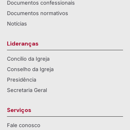
Documentos confessionais
Documentos normativos
Notícias
Lideranças
Concílio da Igreja
Conselho da Igreja
Presidência
Secretaria Geral
Serviços
Fale conosco