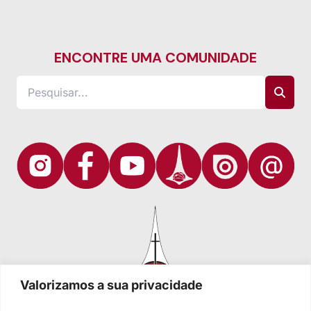
ENCONTRE UMA COMUNIDADE
Valorizamos a sua privacidade