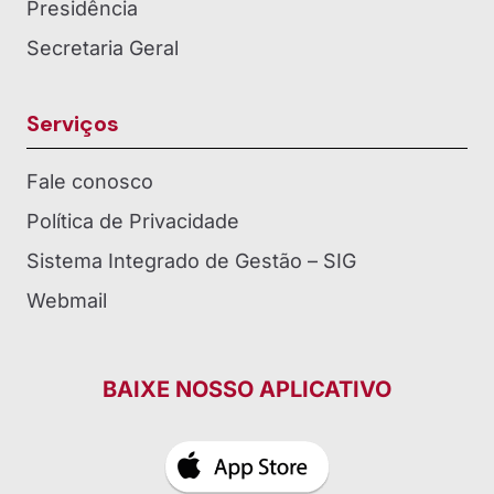
Presidência
Secretaria Geral
Serviços
Fale conosco
Política de Privacidade
Sistema Integrado de Gestão – SIG
Webmail
BAIXE NOSSO APLICATIVO