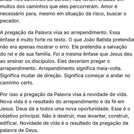
muitos dos caminhos que eles percorreram. Amor é
necessário para, mesmo em situação de risco, buscar o
pecador.
A pregação da Palavra visa ao arrependimento. Essa
ênfase é muito forte no texto. O que João Batista pretendia
não era apenas mostrar o erro. Ele pretendia a salvação
do rei e de sua família. Foi a mesma ênfase que Jesus deu
ao ensinar os discípulos. Eles deveriam pregar o
arrependimento. Arrependimento significa meia-volta.
Significa mudar de direção. Significa começar a andar no
caminho certo.
Por isso a pregação da Palavra visa à novidade de vida.
Nova vida é o resultado do arrependimento e da fé em
Jesus. Deus dá a todos uma nova oportunidade. Esse é o
objetivo principal. Não é destruir, mas levantar, construir,
edificar. Novidade de vida é o resultado da pregação da
palavra de Deus.