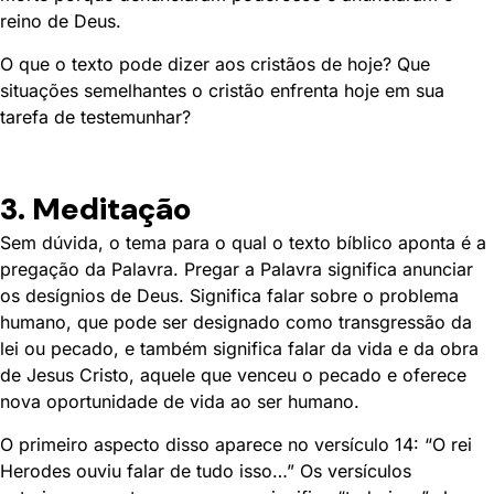
reino de Deus.
O que o texto pode dizer aos cristãos de hoje? Que
situações semelhantes o cristão enfrenta hoje em sua
tarefa de testemunhar?
3. Meditação
Sem dúvida, o tema para o qual o texto bíblico aponta é a
pregação da Palavra. Pregar a Palavra significa anunciar
os desígnios de Deus. Significa falar sobre o problema
humano, que pode ser designado como transgressão da
lei ou pecado, e também significa falar da vida e da obra
de Jesus Cristo, aquele que venceu o pecado e oferece
nova oportunidade de vida ao ser humano.
O primeiro aspecto disso aparece no versículo 14: “O rei
Herodes ouviu falar de tudo isso…” Os versículos