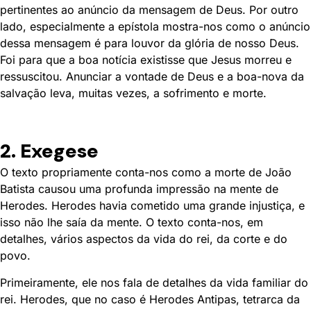
pertinentes ao anúncio da mensagem de Deus. Por outro
lado, especialmente a epístola mostra-nos como o anúncio
dessa mensagem é para louvor da glória de nosso Deus.
Foi para que a boa notícia existisse que Jesus morreu e
ressuscitou. Anunciar a vontade de Deus e a boa-nova da
salvação leva, muitas vezes, a sofrimento e morte.
2. Exegese
O texto propriamente conta-nos como a morte de João
Batista causou uma profunda impressão na mente de
Herodes. Herodes havia cometido uma grande injustiça, e
isso não lhe saía da mente. O texto conta-nos, em
detalhes, vários aspectos da vida do rei, da corte e do
povo.
Primeiramente, ele nos fala de detalhes da vida familiar do
rei. Herodes, que no caso é Herodes Antipas, tetrarca da