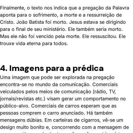
Finalmente, o texto nos indica que a pregação da Palavra
aponta para o sofrimento, a morte e a ressurreição de
Cristo. João Batista foi morto. Jesus estava se dirigindo
para o final de seu ministério. Ele também seria morto.
Mas ele não foi vencido pela morte. Ele ressuscitou. Ele
trouxe vida eterna para todos.
4. Imagens para a prédica
Uma imagem que pode ser explorada na pregação
encontra-se no mundo da comunicação. Comerciais
veiculados pelos meios de comunicação (rádio, TV,
jornais/revistas etc.) visam gerar um comportamento no
público-alvo. Comerciais de carros esperam que as
pessoas comprem o carro anunciado. Há também
mensagens dúbias. Em carteiras de cigarros, vê-se um
design muito bonito e, concorrendo com a mensagem de