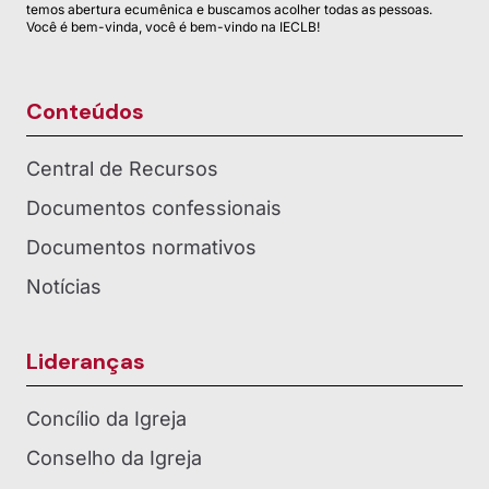
temos abertura ecumênica e buscamos acolher todas as pessoas.
Você é bem-vinda, você é bem-vindo na IECLB!
Conteúdos
Central de Recursos
Documentos confessionais
Documentos normativos
Notícias
Lideranças
Concílio da Igreja
Conselho da Igreja