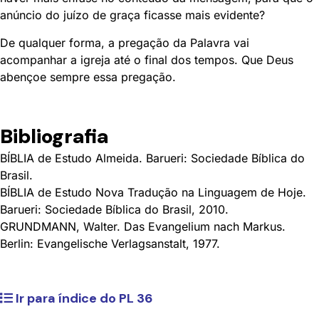
anúncio do juízo de graça ficasse mais evidente?
De qualquer forma, a pregação da Palavra vai
acompanhar a igreja até o final dos tempos. Que Deus
abençoe sempre essa pregação.
Bibliografia
BÍBLIA de Estudo Almeida. Barueri: Sociedade Bíblica do
Brasil.
BÍBLIA de Estudo Nova Tradução na Linguagem de Hoje.
Barueri: Sociedade Bíblica do Brasil, 2010.
GRUNDMANN, Walter. Das Evangelium nach Markus.
Berlin: Evangelische Verlagsanstalt, 1977.
Ir para índice do PL 36