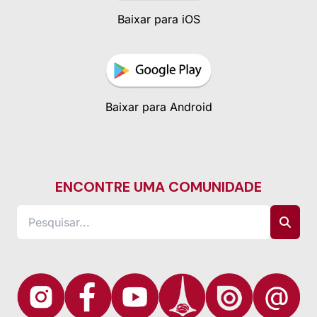
Baixar para iOS
Baixar para Android
ENCONTRE UMA COMUNIDADE