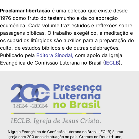
Proclamar libertação
é uma coleção que existe desde
1976 como fruto do testemunho e da colaboração
ecumênica. Cada volume traz estudos e reflexões sobre
passagens bíblicas. O trabalho exegético, a meditação e
os subsídios litúrgicos são auxílios para a preparação do
culto, de estudos bíblicos e de outras celebrações.
Publicado pela
Editora Sinodal
,
com apoio da Igreja
Evangélica de Confissão Luterana no Brasil (
IECLB
).
A Igreja Evangélica de Confissão Luterana no Brasil (IECLB) é uma
igreja com 200 anos de atuação no país. Cremos no Deus tri-uno,