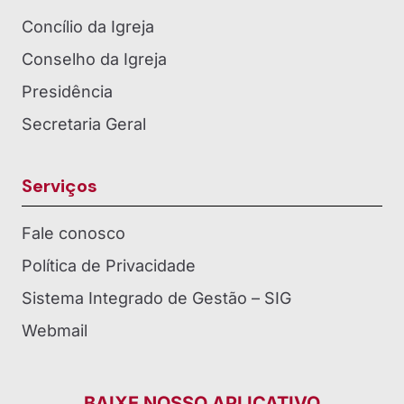
Concílio da Igreja
Conselho da Igreja
Presidência
Secretaria Geral
Serviços
Fale conosco
Política de Privacidade
Sistema Integrado de Gestão – SIG
Webmail
BAIXE NOSSO APLICATIVO