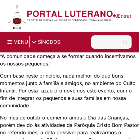
Ir para o conteúdo principal
Entrar
|
MENU
SÍNODOS
“A comunidade começa a se formar quando incentivamos
os nossos pequenos.”
Com base neste princípio, nada melhor do que bons
momentos junto à família e amigos, no ambiente do Culto
Infantil. Por esta razão promovemos este evento, com o
fim de integrar os pequenos e suas famílias em nossa
comunidade.
No mês de outubro comemoramos o Dia das Crianças,
porém devido às atividades da Paróquia Cristo Bom Pastor
no referido mês, a data possível para realizarmos o