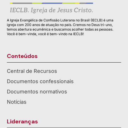
A Igreja Evangélica de Confissão Luterana no Brasil (IECLB) é uma
igreja com 200 anos de atuação no país. Cremos no Deus tri-uno,
temos abertura ecumênica e buscamos acolher todas as pessoas.
Você é bem-vinda, você é bem-vindo na IECLB!
Conteúdos
Central de Recursos
Documentos confessionais
Documentos normativos
Notícias
Lideranças