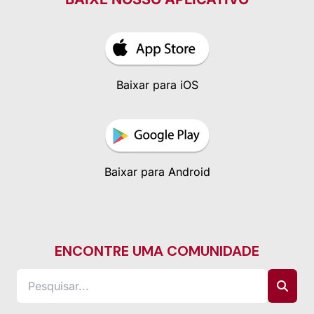
Baixar para iOS
Baixar para Android
ENCONTRE UMA COMUNIDADE