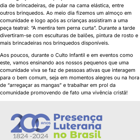
dia de brincadeiras, de pular na cama elástica, entre
outros brinquedos. Ao meio dia fizemos um almoço em
comunidade e logo após as crianças assistiram a uma
peça teatral: “A mentira tem perna curta”. Durante a tarde
divertiram-se com esculturas de balões, pintura de rosto e
mais brincadeiras nos brinquedos disponíveis.
Aos poucos, durante o Culto Infantil e em eventos como
este, vamos ensinando aos nossos pequenos que uma
comunidade viva se faz de pessoas ativas que interagem
para o bem comum, seja em momentos alegres ou na hora
de “arregaçar as mangas” e trabalhar em prol da
comunidade promovendo de fato uma vivência cristã!