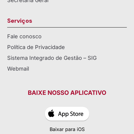
Secretaria Geral
Serviços
Fale conosco
Política de Privacidade
Sistema Integrado de Gestão – SIG
Webmail
BAIXE NOSSO APLICATIVO
Baixar para iOS