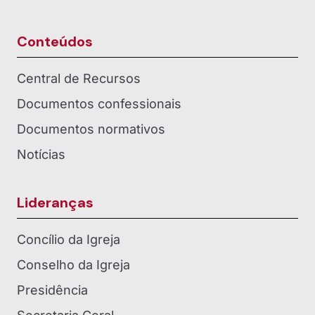
Conteúdos
Central de Recursos
Documentos confessionais
Documentos normativos
Notícias
Lideranças
Concílio da Igreja
Conselho da Igreja
Presidência