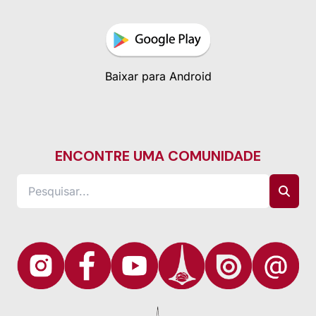
Baixar para Android
ENCONTRE UMA COMUNIDADE