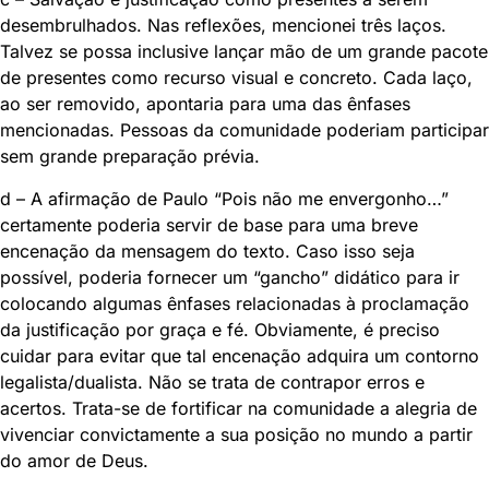
desembrulhados. Nas reflexões, mencionei três laços.
Talvez se possa inclusive lançar mão de um grande pacote
de presentes como recurso visual e concreto. Cada laço,
ao ser removido, apontaria para uma das ênfases
mencionadas. Pessoas da comunidade poderiam participar
sem grande preparação prévia.
d – A afirmação de Paulo “Pois não me envergonho…”
certamente poderia servir de base para uma breve
encenação da mensagem do texto. Caso isso seja
possível, poderia fornecer um “gancho” didático para ir
colocando algumas ênfases relacionadas à proclamação
da justificação por graça e fé. Obviamente, é preciso
cuidar para evitar que tal encenação adquira um contorno
legalista/dualista. Não se trata de contrapor erros e
acertos. Trata-se de fortificar na comunidade a alegria de
vivenciar convictamente a sua posição no mundo a partir
do amor de Deus.