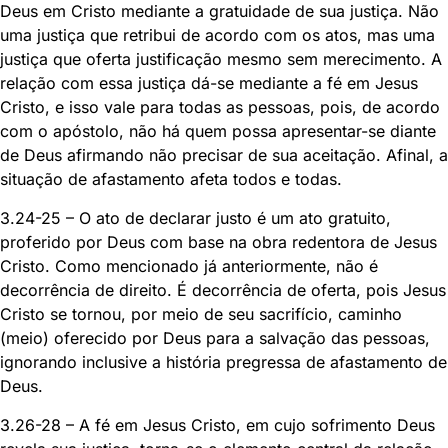
Deus em Cristo mediante a gratuidade de sua justiça. Não
uma justiça que retribui de acordo com os atos, mas uma
justiça que oferta justificação mesmo sem merecimento. A
relação com essa justiça dá-se mediante a fé em Jesus
Cristo, e isso vale para todas as pessoas, pois, de acordo
com o apóstolo, não há quem possa apresentar-se diante
de Deus afirmando não precisar de sua aceitação. Afinal, a
situação de afastamento afeta todos e todas.
3.24-25 – O ato de declarar justo é um ato gratuito,
proferido por Deus com base na obra redentora de Jesus
Cristo. Como mencionado já anteriormente, não é
decorrência de direito. É decorrência de oferta, pois Jesus
Cristo se tornou, por meio de seu sacrifício, caminho
(meio) oferecido por Deus para a salvação das pessoas,
ignorando inclusive a história pregressa de afastamento de
Deus.
3.26-28 – A fé em Jesus Cristo, em cujo sofrimento Deus