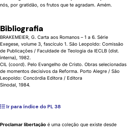
nós, por gratidão, os frutos que te agradam. Amém.
Bibliografia
BRAKEMEIER, G. Carta aos Romanos – 1 a 6. Série
Exegese, volume 3, fascículo 1. São Leopoldo: Comissão
de Publicações / Faculdade de Teologia da IECLB (dist.
interna), 1982.
CIL (coord). Pelo Evangelho de Cristo. Obras selecionadas
de momentos decisivos da Reforma. Porto Alegre / São
Leopoldo: Concórdia Editora / Editora
Sinodal, 1984.
Ir para índice do PL 38
Proclamar libertação
é uma coleção que existe desde