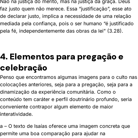
Não na justiça do mérito, mas na justiça da graça. Deus
faz justo quem não merece. Essa “justificação”, esse ato
de declarar justo, implica a necessidade de uma relação
mediada pela confiança, pois o ser humano “é justificado
pela fé, independentemente das obras da lei” (3.28).
4. Elementos para pregação e
celebração
Penso que encontramos algumas imagens para o culto nas
colocações anteriores, seja para a pregação, seja para a
dinamização da experiência comunitária. Como o
conteúdo tem caráter e perfil doutrinário profundo, seria
conveniente contrapor algum elemento de maior
interatividade.
a – O texto de Isaías oferece uma imagem concreta que
permite uma boa comparação para ajudar na