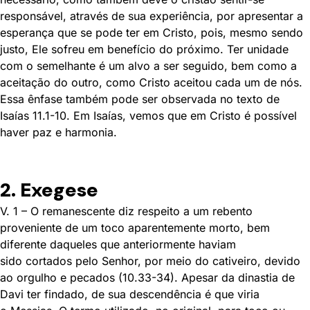
responsável, através de sua experiência, por apresentar a
esperança que se pode ter em Cristo, pois, mesmo sendo
justo, Ele sofreu em benefício do próximo. Ter unidade
com o semelhante é um alvo a ser seguido, bem como a
aceitação do outro, como Cristo aceitou cada um de nós.
Essa ênfase também pode ser observada no texto de
Isaías 11.1-10. Em Isaías, vemos que em Cristo é possível
haver paz e harmonia.
2. Exegese
V. 1 – O remanescente diz respeito a um rebento
proveniente de um toco aparentemente morto, bem
diferente daqueles que anteriormente haviam
sido cortados pelo Senhor, por meio do cativeiro, devido
ao orgulho e pecados (10.33-34). Apesar da dinastia de
Davi ter findado, de sua descendência é que viria