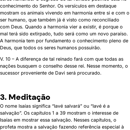
conhecimento do Senhor. Os versículos em destaque
mostram os animais vivendo em harmonia entre si e com o
ser humano, que também já é visto como reconciliado
com Deus. Quando a harmonia vier a existir, é porque o
mal terá sido extirpado, tudo será como um novo paraíso.
A harmonia tem por fundamento o conhecimento pleno de
Deus, que todos os seres humanos possuirão.
V. 10 – A diferença de tal reinado fará com que todas as
nações busquem o conselho desse rei. Nesse momento, o
sucessor proveniente de Davi será procurado.
3. Meditação
O nome Isaías significa “Iavé salvará” ou “Iavé é a
salvação”. Os capítulos 1 a 39 mostram o interesse de
Isaías em mostrar essa salvação. Nesses capítulos, o
profeta mostra a salvação fazendo referência especial à