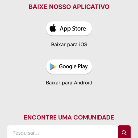
BAIXE NOSSO APLICATIVO
Baixar para iOS
Baixar para Android
ENCONTRE UMA COMUNIDADE