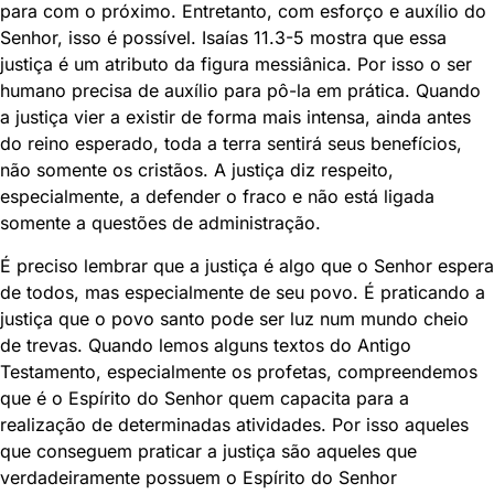
para com o próximo. Entretanto, com esforço e auxílio do
Senhor, isso é possível. Isaías 11.3-5 mostra que essa
justiça é um atributo da figura messiânica. Por isso o ser
humano precisa de auxílio para pô-la em prática. Quando
a justiça vier a existir de forma mais intensa, ainda antes
do reino esperado, toda a terra sentirá seus benefícios,
não somente os cristãos. A justiça diz respeito,
especialmente, a defender o fraco e não está ligada
somente a questões de administração.
É preciso lembrar que a justiça é algo que o Senhor espera
de todos, mas especialmente de seu povo. É praticando a
justiça que o povo santo pode ser luz num mundo cheio
de trevas. Quando lemos alguns textos do Antigo
Testamento, especialmente os profetas, compreendemos
que é o Espírito do Senhor quem capacita para a
realização de determinadas atividades. Por isso aqueles
que conseguem praticar a justiça são aqueles que
verdadeiramente possuem o Espírito do Senhor