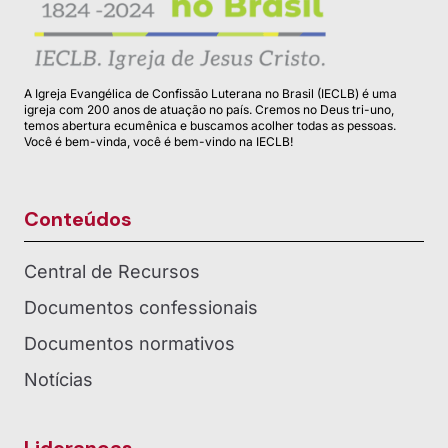
A Igreja Evangélica de Confissão Luterana no Brasil (IECLB) é uma
igreja com 200 anos de atuação no país. Cremos no Deus tri-uno,
temos abertura ecumênica e buscamos acolher todas as pessoas.
Você é bem-vinda, você é bem-vindo na IECLB!
Conteúdos
Central de Recursos
Documentos confessionais
Documentos normativos
Notícias
Lideranças