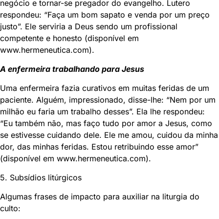
negócio e tornar-se pregador do evangelho. Lutero
respondeu: “Faça um bom sapato e venda por um preço
justo”. Ele serviria a Deus sendo um profissional
competente e honesto (disponível em
www.hermeneutica.com).
A enfermeira trabalhando para Jesus
Uma enfermeira fazia curativos em muitas feridas de um
paciente. Alguém, impressionado, disse-lhe: “Nem por um
milhão eu faria um trabalho desses”. Ela lhe respondeu:
“Eu também não, mas faço tudo por amor a Jesus, como
se estivesse cuidando dele. Ele me amou, cuidou da minha
dor, das minhas feridas. Estou retribuindo esse amor”
(disponível em www.hermeneutica.com).
5. Subsídios litúrgicos
Algumas frases de impacto para auxiliar na liturgia do
culto: