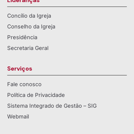
Concílio da Igreja
Conselho da Igreja
Presidência
Secretaria Geral
Serviços
Fale conosco
Política de Privacidade
Sistema Integrado de Gestão – SIG
Webmail