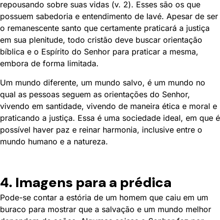
repousando sobre suas vidas (v. 2). Esses são os que
possuem sabedoria e entendimento de Iavé. Apesar de ser
o remanescente santo que certamente praticará a justiça
em sua plenitude, todo cristão deve buscar orientação
bíblica e o Espírito do Senhor para praticar a mesma,
embora de forma limitada.
Um mundo diferente, um mundo salvo, é um mundo no
qual as pessoas seguem as orientações do Senhor,
vivendo em santidade, vivendo de maneira ética e moral e
praticando a justiça. Essa é uma sociedade ideal, em que é
possível haver paz e reinar harmonia, inclusive entre o
mundo humano e a natureza.
4. Imagens para a prédica
Pode-se contar a estória de um homem que caiu em um
buraco para mostrar que a salvação e um mundo melhor