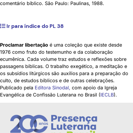
comentário bíblico. São Paulo: Paulinas, 1988.
Ir para índice do PL 38
Proclamar libertação
é uma coleção que existe desde
1976 como fruto do testemunho e da colaboração
ecumênica. Cada volume traz estudos e reflexões sobre
passagens bíblicas. O trabalho exegético, a meditação e
os subsídios litúrgicos são auxílios para a preparação do
culto, de estudos bíblicos e de outras celebrações.
Publicado pela
Editora Sinodal
,
com apoio da Igreja
Evangélica de Confissão Luterana no Brasil (
IECLB
).