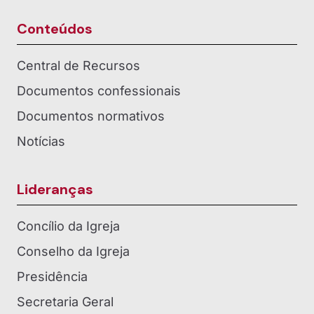
Conteúdos
Central de Recursos
Documentos confessionais
Documentos normativos
Notícias
Lideranças
Concílio da Igreja
Conselho da Igreja
Presidência
Secretaria Geral