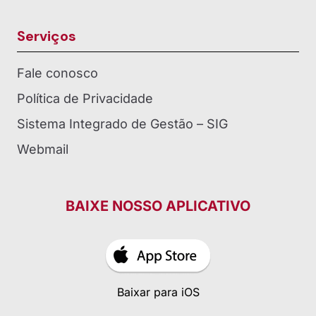
Serviços
Fale conosco
Política de Privacidade
Sistema Integrado de Gestão – SIG
Webmail
BAIXE NOSSO APLICATIVO
Baixar para iOS