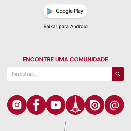
Baixar para Android
ENCONTRE UMA COMUNIDADE