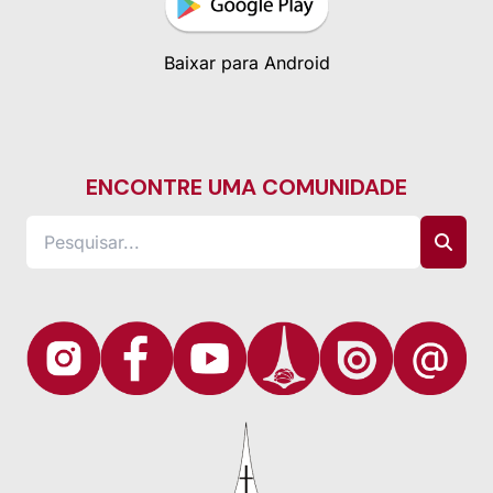
Baixar para Android
ENCONTRE UMA COMUNIDADE