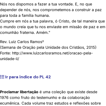
Nós nos dispomos a fazer a tua vontade. E, no que
depender de nós, nos comprometemos a construir a paz
para toda a família humana.
Cumpre em nós a tua palavra, ó Cristo, de tal maneira que
o mundo creia que tu nos enviaste em missão de paz e em
comunhão fraterna. Amém.”
Rev. Luiz Carlos Ramos†
(Semana de Oração pela Unidade dos Cristãos, 2015)
Fonte: http://www.luizcarlosramos.net/oracao-pela-
unidade-ii/
Ir para índice do PL 42
Proclamar libertação
é uma coleção que existe desde
1976 como fruto do testemunho e da colaboração
ecumênica. Cada volume traz estudos e reflexões sobre