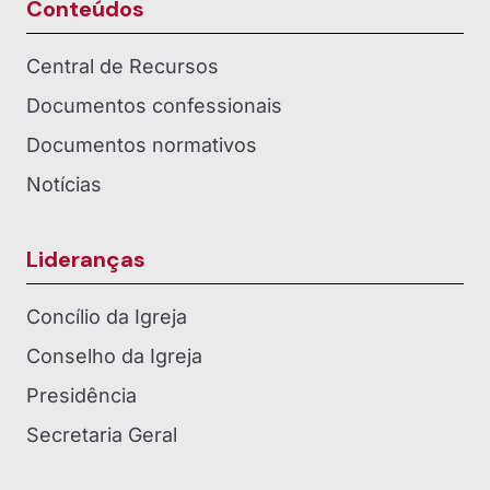
Conteúdos
Central de Recursos
Documentos confessionais
Documentos normativos
Notícias
Lideranças
Concílio da Igreja
Conselho da Igreja
Presidência
Secretaria Geral