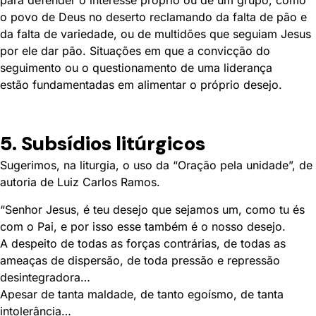
o povo de Deus no deserto reclamando da falta de pão e
da falta de variedade, ou de multidões que seguiam Jesus
por ele dar pão. Situações em que a convicção do
seguimento ou o questionamento de uma liderança
estão fundamentadas em alimentar o próprio desejo.
5. Subsídios litúrgicos
Sugerimos, na liturgia, o uso da “Oração pela unidade”, de
autoria de Luiz Carlos Ramos.
“Senhor Jesus, é teu desejo que sejamos um, como tu és
com o Pai, e por isso esse também é o nosso desejo.
A despeito de todas as forças contrárias, de todas as
ameaças de dispersão, de toda pressão e repressão
desintegradora…
Apesar de tanta maldade, de tanto egoísmo, de tanta
intolerância…