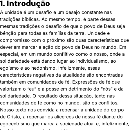
1. Introdução
A unidade é um desafio e um desejo constante nas
tradições bíblicas. Ao mesmo tempo, é parte dessas
mesmas tradições o desafio de que o povo de Deus seja
bênção para todas as famílias da terra. Unidade e
compromisso com o próximo são duas características que
deveriam marcar a ação do povo de Deus no mundo. Em
especial, em um mundo conflitivo como o nosso, onde a
solidariedade está dando lugar ao individualismo, ao
egoísmo e ao hedonismo. Infelizmente, essas
características negativas da atualidade são encontradas
também em comunidades de fé. Expressões de fé que
valorizam o “eu” e a posse em detrimento do “nós” e da
solidariedade. O resultado dessa situação, tanto nas
comunidades de fé como no mundo, são os conflitos.
Nosso texto nos convida a repensar a unidade do corpo
de Cristo, a repensar os alicerces de nossa fé diante do
egocentrismo que marca a sociedade atual e, infelizmente,