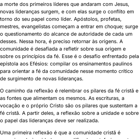
a morte dos primeiros líderes que andaram com Jesus,
novas lideranças surgem, e com elas surge o conflito em
torno do seu papel como líder. Apóstolos, profetas,
mestres, evangelistas começam a entrar em choque; surge
o questionamento do alcance de autoridade de cada um
desses. Nessa hora, é preciso retornar às origens. A
comunidade é desafiada a refletir sobre sua origem e
sobre os princípios da fé. Esse é o desafio enfrentado pela
epístola aos Efésios: compilar os ensinamentos paulinos
para orientar a fé da comunidade nesse momento crítico
de surgimento de novas lideranças.
O caminho da reflexão é relembrar os pilares da fé cristã e
as fontes que alimentam os mesmos. As escrituras, a
vocação e o próprio Cristo são os pilares que sustentam a
fé cristã. A partir deles, a reflexão sobre a unidade e sobre
o papel das lideranças deve ser realizada.
Uma primeira reflexão é que a comunidade cristã é