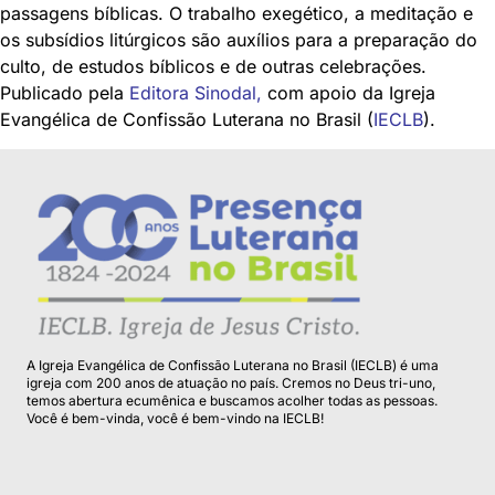
passagens bíblicas. O trabalho exegético, a meditação e
os subsídios litúrgicos são auxílios para a preparação do
culto, de estudos bíblicos e de outras celebrações.
Publicado pela
Editora Sinodal
,
com apoio da Igreja
Evangélica de Confissão Luterana no Brasil (
IECLB
).
A Igreja Evangélica de Confissão Luterana no Brasil (IECLB) é uma
igreja com 200 anos de atuação no país. Cremos no Deus tri-uno,
temos abertura ecumênica e buscamos acolher todas as pessoas.
Você é bem-vinda, você é bem-vindo na IECLB!