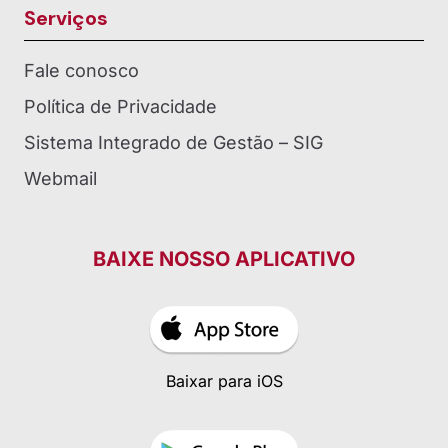
Serviços
Fale conosco
Política de Privacidade
Sistema Integrado de Gestão – SIG
Webmail
BAIXE NOSSO APLICATIVO
Baixar para iOS