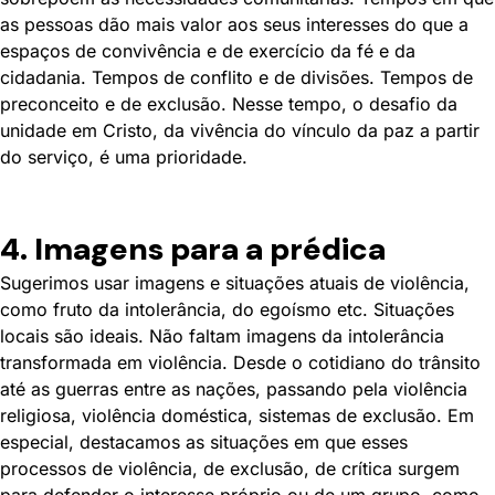
as pessoas dão mais valor aos seus interesses do que a
espaços de convivência e de exercício da fé e da
cidadania. Tempos de conflito e de divisões. Tempos de
preconceito e de exclusão. Nesse tempo, o desafio da
unidade em Cristo, da vivência do vínculo da paz a partir
do serviço, é uma prioridade.
4. Imagens para a prédica
Sugerimos usar imagens e situações atuais de violência,
como fruto da intolerância, do egoísmo etc. Situações
locais são ideais. Não faltam imagens da intolerância
transformada em violência. Desde o cotidiano do trânsito
até as guerras entre as nações, passando pela violência
religiosa, violência doméstica, sistemas de exclusão. Em
especial, destacamos as situações em que esses
processos de violência, de exclusão, de crítica surgem
para defender o interesse próprio ou de um grupo, como