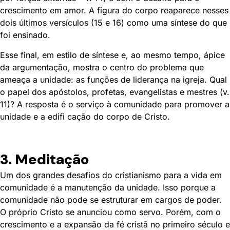
crescimento em amor. A figura do corpo reaparece nesses
dois últimos versículos (15 e 16) como uma síntese do que
foi ensinado.
Esse final, em estilo de síntese e, ao mesmo tempo, ápice
da argumentação, mostra o centro do problema que
ameaça a unidade: as funções de liderança na igreja. Qual
o papel dos apóstolos, profetas, evangelistas e mestres (v.
11)? A resposta é o serviço à comunidade para promover a
unidade e a edifi cação do corpo de Cristo.
3. Meditação
Um dos grandes desafios do cristianismo para a vida em
comunidade é a manutenção da unidade. Isso porque a
comunidade não pode se estruturar em cargos de poder.
O próprio Cristo se anunciou como servo. Porém, com o
crescimento e a expansão da fé cristã no primeiro século e