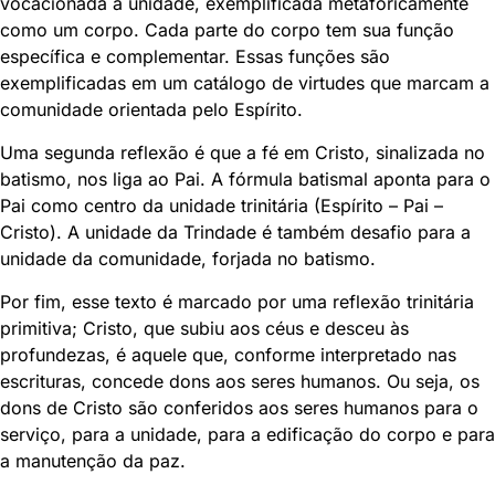
vocacionada à unidade, exemplificada metaforicamente
como um corpo. Cada parte do corpo tem sua função
específica e complementar. Essas funções são
exemplificadas em um catálogo de virtudes que marcam a
comunidade orientada pelo Espírito.
Uma segunda reflexão é que a fé em Cristo, sinalizada no
batismo, nos liga ao Pai. A fórmula batismal aponta para o
Pai como centro da unidade trinitária (Espírito – Pai –
Cristo). A unidade da Trindade é também desafio para a
unidade da comunidade, forjada no batismo.
Por fim, esse texto é marcado por uma reflexão trinitária
primitiva; Cristo, que subiu aos céus e desceu às
profundezas, é aquele que, conforme interpretado nas
escrituras, concede dons aos seres humanos. Ou seja, os
dons de Cristo são conferidos aos seres humanos para o
serviço, para a unidade, para a edificação do corpo e para
a manutenção da paz.