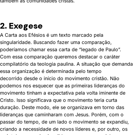
também as comunidades cristãs.
2. Exegese
A Carta aos Efésios é um texto marcado pela
singularidade. Buscando fazer uma comparação,
poderíamos chamar essa carta de “legado de Paulo”.
Com essa comparação queremos destacar o caráter
compilatório da teologia paulina. A situação que demanda
essa organização é determinada pelo tempo
decorrido desde o início do movimento cristão. Não
podemos nos esquecer que as primeiras lideranças do
movimento tinham a expectativa pela volta iminente de
Cristo. Isso significava que o movimento teria curta
duração. Deste modo, ele se organizava em torno das
lideranças que caminharam com Jesus. Porém, com o
passar do tempo, de um lado o movimento se expandiu,
criando a necessidade de novos líderes e, por outro, os