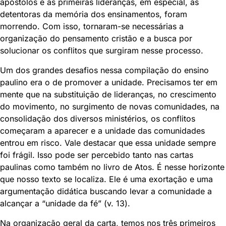
apóstolos e as primeiras lideranças, em especial, as
detentoras da memória dos ensinamentos, foram
morrendo. Com isso, tornaram-se necessárias a
organização do pensamento cristão e a busca por
solucionar os conflitos que surgiram nesse processo.
Um dos grandes desafios nessa compilação do ensino
paulino era o de promover a unidade. Precisamos ter em
mente que na substituição de lideranças, no crescimento
do movimento, no surgimento de novas comunidades, na
consolidação dos diversos ministérios, os conflitos
começaram a aparecer e a unidade das comunidades
entrou em risco. Vale destacar que essa unidade sempre
foi frágil. Isso pode ser percebido tanto nas cartas
paulinas como também no livro de Atos. É nesse horizonte
que nosso texto se localiza. Ele é uma exortação e uma
argumentação didática buscando levar a comunidade a
alcançar a “unidade da fé” (v. 13).
Na organização geral da carta, temos nos três primeiros