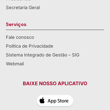
Secretaria Geral
Serviços
Fale conosco
Política de Privacidade
Sistema Integrado de Gestão – SIG
Webmail
BAIXE NOSSO APLICATIVO