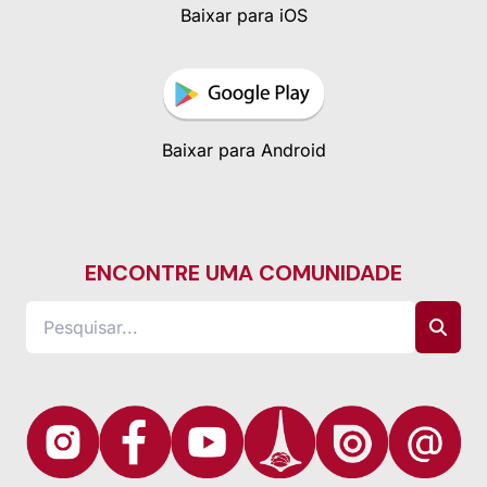
Baixar para iOS
Baixar para Android
ENCONTRE UMA COMUNIDADE