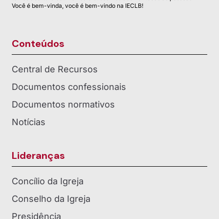
Você é bem-vinda, você é bem-vindo na IECLB!
Conteúdos
Central de Recursos
Documentos confessionais
Documentos normativos
Notícias
Lideranças
Concílio da Igreja
Conselho da Igreja
Presidência