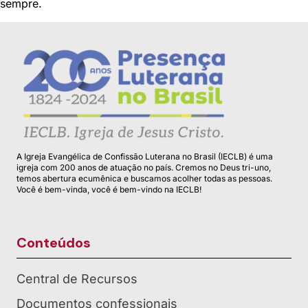
sempre.
A Igreja Evangélica de Confissão Luterana no Brasil (IECLB) é uma
igreja com 200 anos de atuação no país. Cremos no Deus tri-uno,
temos abertura ecumênica e buscamos acolher todas as pessoas.
Você é bem-vinda, você é bem-vindo na IECLB!
Conteúdos
Central de Recursos
Documentos confessionais