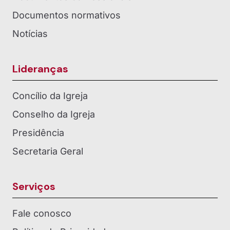
Documentos normativos
Notícias
Lideranças
Concílio da Igreja
Conselho da Igreja
Presidência
Secretaria Geral
Serviços
Fale conosco