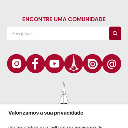
ENCONTRE UMA COMUNIDADE
Valorizamos a sua privacidade
Usamos cookies para melhorar sua experiência de