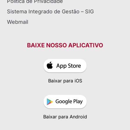
Política de Privacidade
Sistema Integrado de Gestão – SIG
Webmail
BAIXE NOSSO APLICATIVO
Baixar para iOS
Baixar para Android