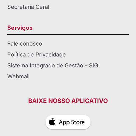
Secretaria Geral
Serviços
Fale conosco
Política de Privacidade
Sistema Integrado de Gestão – SIG
Webmail
BAIXE NOSSO APLICATIVO