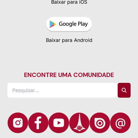
Baixar para iOS
Baixar para Android
ENCONTRE UMA COMUNIDADE