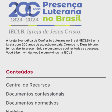
A Igreja Evangélica de Confissão Luterana no Brasil (IECLB) é uma
igreja com 200 anos de atuação no país. Cremos no Deus tri-uno,
temos abertura ecumênica e buscamos acolher todas as pessoas.
Você é bem-vinda, você é bem-vindo na IECLB!
Conteúdos
Central de Recursos
Documentos confessionais
Documentos normativos
Notícias