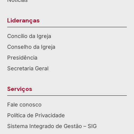
Lideranças
Concílio da Igreja
Conselho da Igreja
Presidência
Secretaria Geral
Serviços
Fale conosco
Política de Privacidade
Sistema Integrado de Gestão – SIG