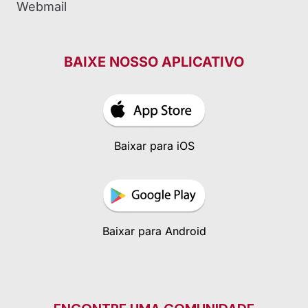
Webmail
BAIXE NOSSO APLICATIVO
Baixar para iOS
Baixar para Android