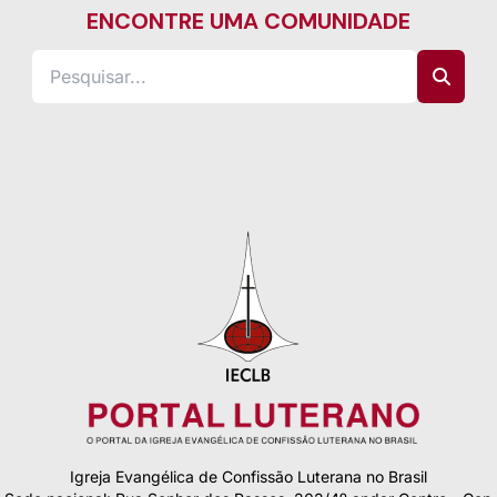
ENCONTRE UMA COMUNIDADE
Igreja Evangélica de Confissão Luterana no Brasil