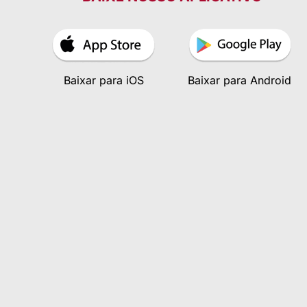
Baixar para iOS
Baixar para Android