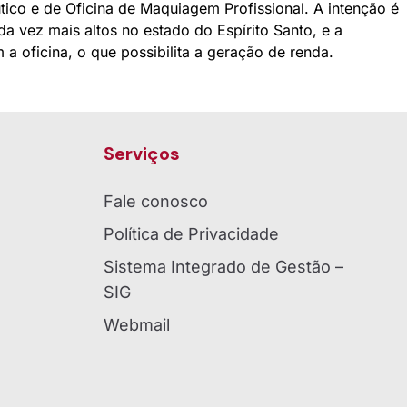
tico e de Oficina de Maquiagem Profissional. A intenção é
a vez mais altos no estado do Espírito Santo, e a
a oficina, o que possibilita a geração de renda.
Serviços
Fale conosco
Política de Privacidade
Sistema Integrado de Gestão –
SIG
Webmail