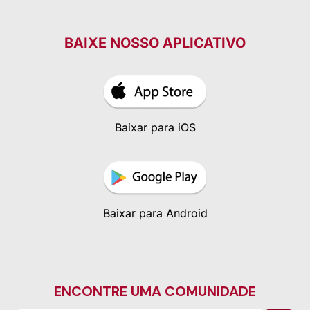
BAIXE NOSSO APLICATIVO
Baixar para iOS
Baixar para Android
ENCONTRE UMA COMUNIDADE