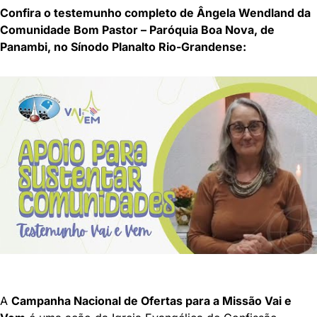
Confira o testemunho completo de Ângela Wendland da
Comunidade Bom Pastor – Paróquia Boa Nova, de
Panambi, no Sínodo Planalto Rio-Grandense:
A
Campanha Nacional de Ofertas para a Missão Vai e