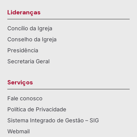
Lideranças
Concílio da Igreja
Conselho da Igreja
Presidência
Secretaria Geral
Serviços
Fale conosco
Política de Privacidade
Sistema Integrado de Gestão – SIG
Webmail