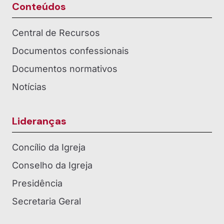
Conteúdos
Central de Recursos
Documentos confessionais
Documentos normativos
Notícias
Lideranças
Concílio da Igreja
Conselho da Igreja
Presidência
Secretaria Geral