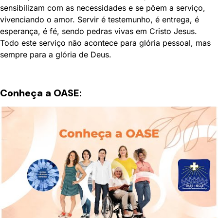
sensibilizam com as necessidades e se põem a serviço,
vivenciando o amor. Servir é testemunho, é entrega, é
esperança, é fé, sendo pedras vivas em Cristo Jesus.
Todo este serviço não acontece para glória pessoal, mas
sempre para a glória de Deus.
Conheça a OASE: