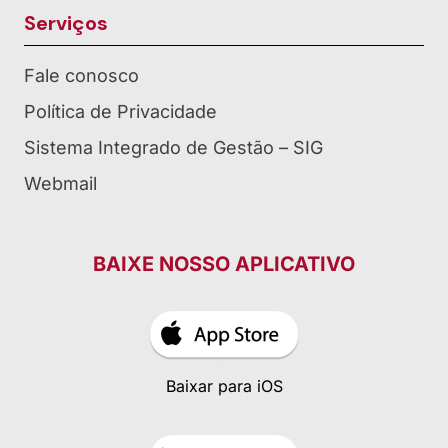
Serviços
Fale conosco
Política de Privacidade
Sistema Integrado de Gestão – SIG
Webmail
BAIXE NOSSO APLICATIVO
Baixar para iOS