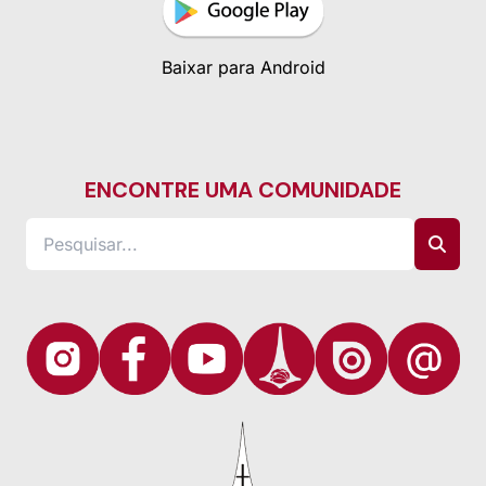
Baixar para Android
ENCONTRE UMA COMUNIDADE