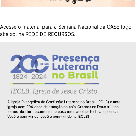
Acesse o material para a Semana Nacional da OASE logo
abaixo, na REDE DE RECURSOS.
A Igreja Evangélica de Confissão Luterana no Brasil (IECLB) é uma
igreja com 200 anos de atuação no país. Cremos no Deus tri-uno,
temos abertura ecumênica e buscamos acolher todas as pessoas.
Você é bem-vinda, você é bem-vindo na IECLB!