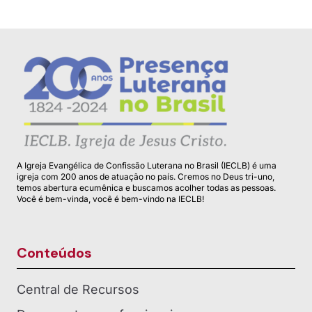
A Igreja Evangélica de Confissão Luterana no Brasil (IECLB) é uma
igreja com 200 anos de atuação no país. Cremos no Deus tri-uno,
temos abertura ecumênica e buscamos acolher todas as pessoas.
Você é bem-vinda, você é bem-vindo na IECLB!
Conteúdos
Central de Recursos