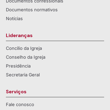
Documentos confessionais
Documentos normativos
Notícias
Lideranças
Concílio da Igreja
Conselho da Igreja
Presidência
Secretaria Geral
Serviços
Fale conosco