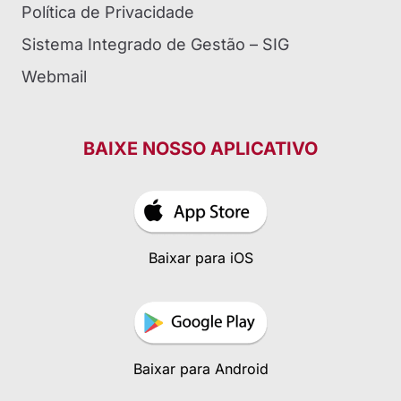
Política de Privacidade
Sistema Integrado de Gestão – SIG
Webmail
BAIXE NOSSO APLICATIVO
Baixar para iOS
Baixar para Android