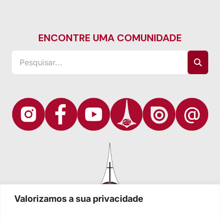
ENCONTRE UMA COMUNIDADE
Valorizamos a sua privacidade