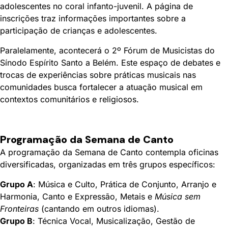
adolescentes no coral infanto-juvenil. A página de
inscrições traz informações importantes sobre a
participação de crianças e adolescentes.
Paralelamente, acontecerá o
2º Fórum de Musicistas do
Sínodo Espírito Santo a Belém. Este espaço de
debates e
trocas de experiências sobre práticas musicais nas
comunidades busca fortalecer a atuação musical em
contextos comunitários e religiosos.
Programação da Semana de Canto
A programação da Semana de Canto contempla oficinas
diversificadas, organizadas em três grupos específicos:
Grupo A
: Música e Culto, Prática de Conjunto, Arranjo e
Harmonia, Canto e Expressão, Metais e
Música sem
Fronteiras
(cantando em outros idiomas).
Grupo B
: Técnica Vocal, Musicalização, Gestão de