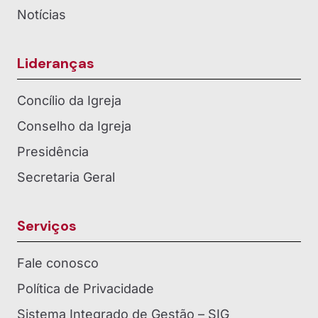
Notícias
Lideranças
Concílio da Igreja
Conselho da Igreja
Presidência
Secretaria Geral
Serviços
Fale conosco
Política de Privacidade
Sistema Integrado de Gestão – SIG