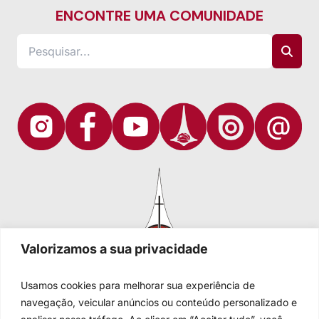
ENCONTRE UMA COMUNIDADE
Valorizamos a sua privacidade
Usamos cookies para melhorar sua experiência de
navegação, veicular anúncios ou conteúdo personalizado e