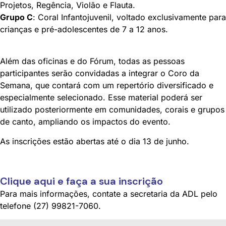
Projetos, Regência, Violão e Flauta.
Grupo C
: Coral Infantojuvenil, voltado exclusivamente para
crianças e pré-adolescentes de 7 a 12 anos.
Além das oficinas e do Fórum, todas as pessoas
participantes serão convidadas a integrar o Coro da
Semana, que contará com um repertório diversificado e
especialmente selecionado. Esse material poderá ser
utilizado posteriormente em comunidades, corais e grupos
de canto, ampliando os impactos do evento.
As inscrições estão abertas até o dia 13 de junho.
Clique aqui e faça a sua inscrição
Para mais informações, contate a secretaria da ADL pelo
telefone (27) 99821-7060.