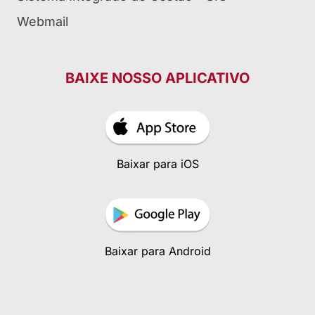
Webmail
BAIXE NOSSO APLICATIVO
Baixar para iOS
Baixar para Android