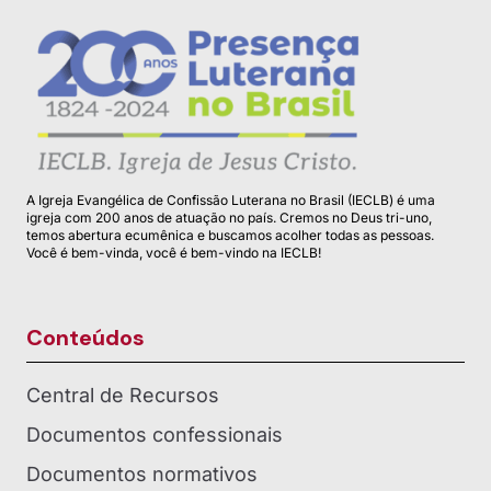
A Igreja Evangélica de Confissão Luterana no Brasil (IECLB) é uma
igreja com 200 anos de atuação no país. Cremos no Deus tri-uno,
temos abertura ecumênica e buscamos acolher todas as pessoas.
Você é bem-vinda, você é bem-vindo na IECLB!
Conteúdos
Central de Recursos
Documentos confessionais
Documentos normativos