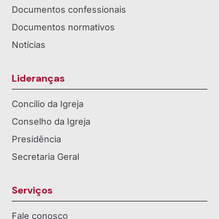
Documentos confessionais
Documentos normativos
Notícias
Lideranças
Concílio da Igreja
Conselho da Igreja
Presidência
Secretaria Geral
Serviços
Fale conosco