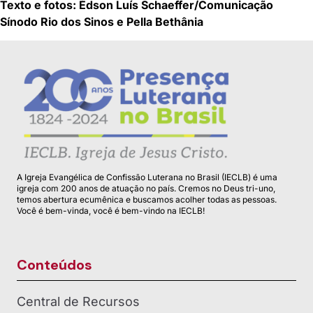
Texto e fotos: Édson Luís Schaeffer/Comunicação
Sínodo Rio dos Sinos
e Pella Bethânia
A Igreja Evangélica de Confissão Luterana no Brasil (IECLB) é uma
igreja com 200 anos de atuação no país. Cremos no Deus tri-uno,
temos abertura ecumênica e buscamos acolher todas as pessoas.
Você é bem-vinda, você é bem-vindo na IECLB!
Conteúdos
Central de Recursos