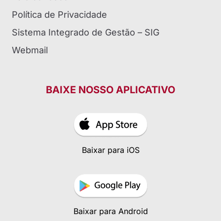
Política de Privacidade
Sistema Integrado de Gestão – SIG
Webmail
BAIXE NOSSO APLICATIVO
Baixar para iOS
Baixar para Android