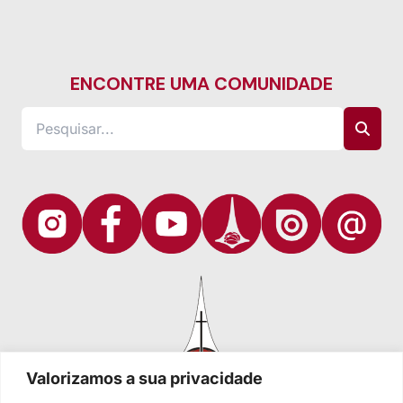
ENCONTRE UMA COMUNIDADE
Valorizamos a sua privacidade