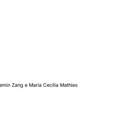
Semin Zang e Maria Cecília Mathies