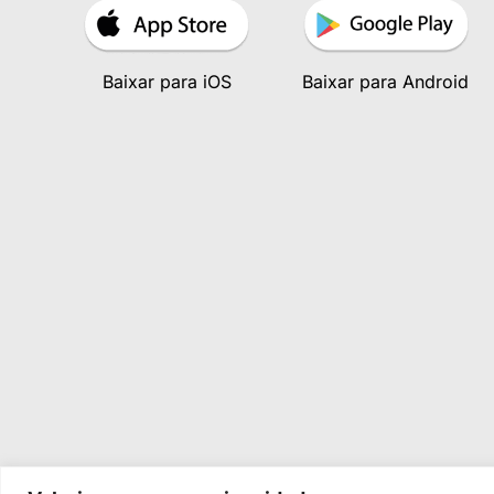
Baixar para iOS
Baixar para Android