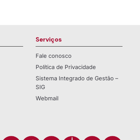
Serviços
Fale conosco
Política de Privacidade
Sistema Integrado de Gestão –
SIG
Webmail