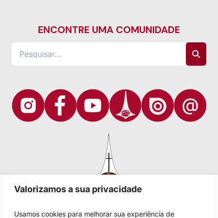
ENCONTRE UMA COMUNIDADE
Valorizamos a sua privacidade
Usamos cookies para melhorar sua experiência de