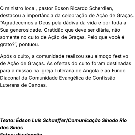
O ministro local, pastor Edson Ricardo Scherdien,
destacou a importância da celebração de Ação de Graças.
“Agradecemos a Deus pela dádiva da vida e por toda a
Sua generosidade. Gratidão que deve ser diária, não
somente no culto de Ação de Graças. Pelo que você é
grato?”, pontuou.
Após o culto, a comunidade realizou seu almoço festivo
de Ação de Graças. As ofertas do culto foram destinadas
para a missão na lgreja Luterana de Angola e ao Fundo
Diaconal da Comunidade Evangélica de Confissão
Luterana de Canoas.
Texto: Édson Luís Schaeffer/Comunicação
Sínodo Rio
dos Sinos
Fotos: divulgação