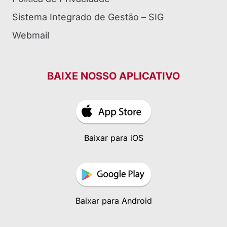
Sistema Integrado de Gestão – SIG
Webmail
BAIXE NOSSO APLICATIVO
Baixar para iOS
Baixar para Android