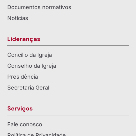
Documentos normativos
Notícias
Lideranças
Concílio da Igreja
Conselho da Igreja
Presidência
Secretaria Geral
Serviços
Fale conosco
Política de Privacidade