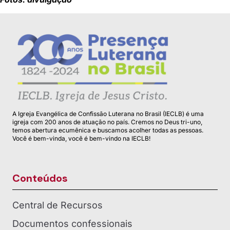
A Igreja Evangélica de Confissão Luterana no Brasil (IECLB) é uma
igreja com 200 anos de atuação no país. Cremos no Deus tri-uno,
temos abertura ecumênica e buscamos acolher todas as pessoas.
Você é bem-vinda, você é bem-vindo na IECLB!
Conteúdos
Central de Recursos
Documentos confessionais