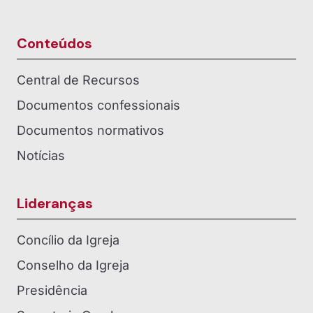
Conteúdos
Central de Recursos
Documentos confessionais
Documentos normativos
Notícias
Lideranças
Concílio da Igreja
Conselho da Igreja
Presidência