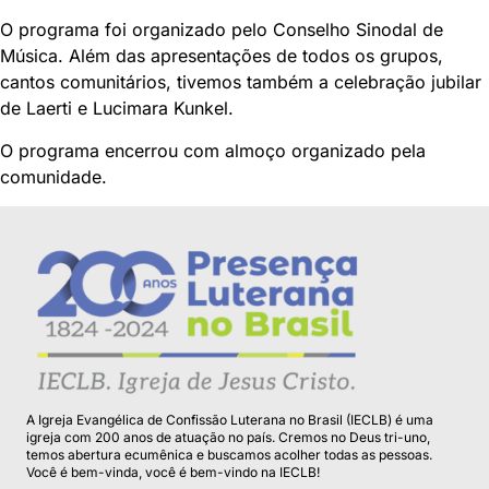
O programa foi organizado pelo Conselho Sinodal de
Música. Além das apresentações de todos os grupos,
cantos comunitários, tivemos também a celebração jubilar
de Laerti e Lucimara Kunkel.
O programa encerrou com almoço organizado pela
comunidade.
A Igreja Evangélica de Confissão Luterana no Brasil (IECLB) é uma
igreja com 200 anos de atuação no país. Cremos no Deus tri-uno,
temos abertura ecumênica e buscamos acolher todas as pessoas.
Você é bem-vinda, você é bem-vindo na IECLB!