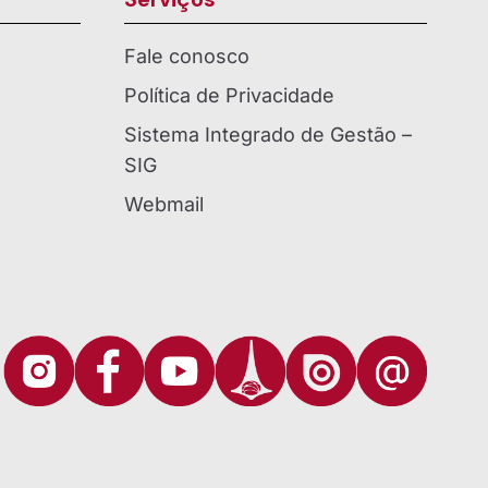
Fale conosco
Política de Privacidade
Sistema Integrado de Gestão –
SIG
Webmail