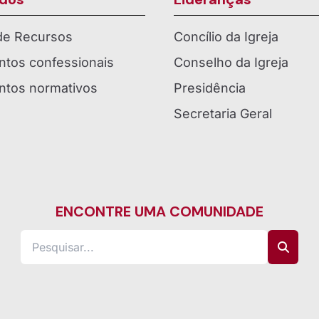
 de Recursos
Concílio da Igreja
tos confessionais
Conselho da Igreja
tos normativos
Presidência
Secretaria Geral
ENCONTRE UMA COMUNIDADE