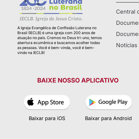
Central
Documen
A Igreja Evangélica de Confissão Luterana no
Brasil (IECLB) é uma igreja com 200 anos de
Documen
atuação no país. Cremos no Deus tri-uno, temos
abertura ecumênica e buscamos acolher todas
Notícias
as pessoas. Você é bem-vinda, você é bem-
vindo na IECLB!
BAIXE NOSSO APLICATIVO
Baixar para iOS
Baixar para Android