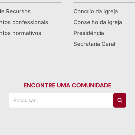
 de Recursos
Concílio da Igreja
tos confessionais
Conselho da Igreja
tos normativos
Presidência
Secretaria Geral
ENCONTRE UMA COMUNIDADE