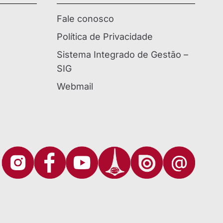
Fale conosco
Política de Privacidade
Sistema Integrado de Gestão –
SIG
Webmail