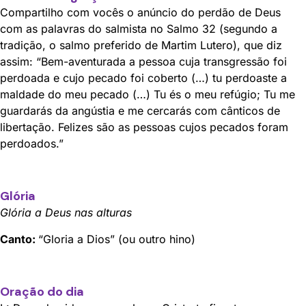
Compartilho com vocês o anúncio do perdão de Deus
com as palavras do salmista no Salmo 32 (segundo a
tradição, o salmo preferido de Martim Lutero), que diz
assim: “Bem-aventurada a pessoa cuja transgressão foi
perdoada e cujo pecado foi coberto (…) tu perdoaste a
maldade do meu pecado (…) Tu és o meu refúgio; Tu me
guardarás da angústia e me cercarás com cânticos de
libertação. Felizes são as pessoas cujos pecados foram
perdoados.”
Glória
Glória a Deus nas alturas
Canto
:
“Gloria a Dios” (ou outro hino)
Oração do dia