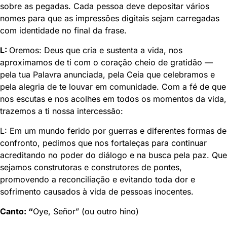
sobre as pegadas. Cada pessoa deve depositar vários
nomes para que as impressões digitais sejam carregadas
com identidade no final da frase.
L:
Oremos: Deus que cria e sustenta a vida, nos
aproximamos de ti com o coração cheio de gratidão —
pela tua Palavra anunciada, pela Ceia que celebramos e
pela alegria de te louvar em comunidade. Com a fé de que
nos escutas e nos acolhes em todos os momentos da vida,
trazemos a ti nossa intercessão:
L: Em um mundo ferido por guerras e diferentes formas de
confronto, pedimos que nos fortaleças para continuar
acreditando no poder do diálogo e na busca pela paz. Que
sejamos construtoras e construtores de pontes,
promovendo a reconciliação e evitando toda dor e
sofrimento causados à vida de pessoas inocentes.
Canto:
“
Oye, Señor” (ou outro hino)