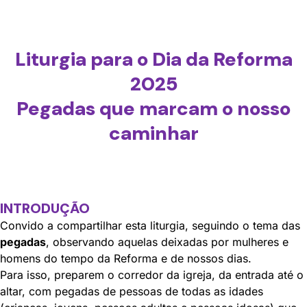
Liturgia para
o Dia da Reforma
2025
Pegadas que marcam o nosso
caminhar
INTRODUÇÃO
Convido a compartilhar esta liturgia, seguindo o tema das
pegadas
, observando aquelas deixadas por mulheres e
homens do tempo da Reforma e de nossos dias.
Para isso, preparem o corredor da igreja, da entrada até o
altar, com pegadas de pessoas de todas as idades