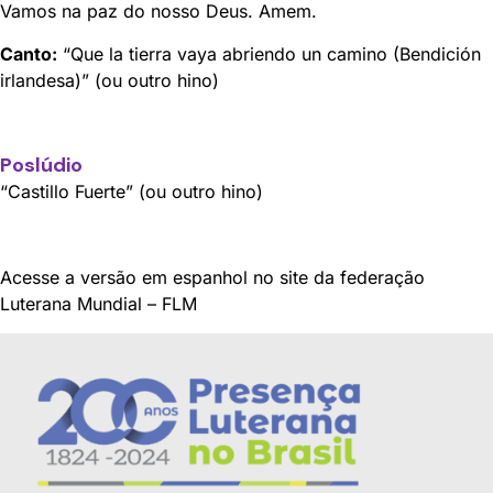
Vamos na paz do nosso Deus. Amem.
Canto:
“Que la tierra vaya abriendo un camino (Bendición
irlandesa)” (ou outro hino)
Poslúdio
“Castillo Fuerte” (ou outro hino)
Acesse a versão em espanhol no site da federação
Luterana Mundial – FLM