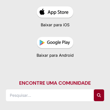
Baixar para iOS
Baixar para Android
ENCONTRE UMA COMUNIDADE