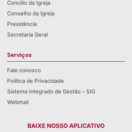
Concílio da Igreja
Conselho da Igreja
Presidência
Secretaria Geral
Serviços
Fale conosco
Política de Privacidade
Sistema Integrado de Gestão – SIG
Webmail
BAIXE NOSSO APLICATIVO