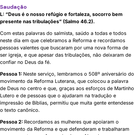
Saudação
L: “Deus é o nosso refúgio e fortaleza, socorro bem
presente nas tribulações” (Salmo 46.2).
Com estas palavras do salmista, saúdo a todas e todos
neste dia em que celebramos a Reforma e recordamos
pessoas valentes que buscaram por uma nova forma de
ser igreja, e que apesar das tribulações, não deixaram de
confiar no Deus da fé.
Pessoa 1:
Neste serviço, lembramos o 508º aniversário do
movimento da Reforma Luterana, que colocou a palavra
de Deus no centro e que, graças aos esforços de Martinho
Lutero e de pessoas que o ajudaram na tradução e
impressão de Bíblias, permitiu que muita gente entendesse
o texto canônico.
Pessoa 2:
Recordamos as mulheres que apoiaram o
movimento da Reforma e que defenderam e trabalharam