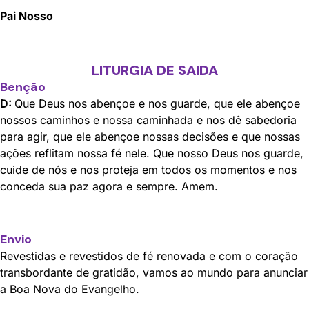
Pai Nosso
LITURGIA DE SAIDA
Benção
D:
Que Deus nos abençoe e nos guarde, que ele abençoe
nossos caminhos e nossa caminhada e nos dê sabedoria
para agir, que ele abençoe nossas decisões e que nossas
ações reflitam nossa fé nele. Que nosso Deus nos guarde,
cuide de nós e nos proteja em todos os momentos e nos
conceda sua paz agora e sempre. Amem.
Envio
Revestidas e revestidos de fé renovada e com o coração
transbordante de gratidão, vamos ao mundo para anunciar
a Boa Nova do Evangelho.