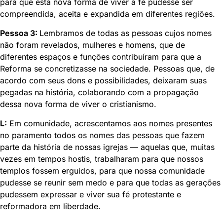
para que esta nova forma de viver a fé pudesse ser
compreendida, aceita e expandida em diferentes regiões.
Pessoa 3:
Lembramos de todas as pessoas cujos nomes
não foram revelados, mulheres e homens, que de
diferentes espaços e funções contribuíram para que a
Reforma se concretizasse na sociedade. Pessoas que, de
acordo com seus dons e possibilidades, deixaram suas
pegadas na história, colaborando com a propagação
dessa nova forma de viver o cristianismo.
L:
Em comunidade, acrescentamos aos nomes presentes
no paramento todos os nomes das pessoas que fazem
parte da história de nossas igrejas — aquelas que, muitas
vezes em tempos hostis, trabalharam para que nossos
templos fossem erguidos, para que nossa comunidade
pudesse se reunir sem medo e para que todas as gerações
pudessem expressar e viver sua fé protestante e
reformadora em liberdade.