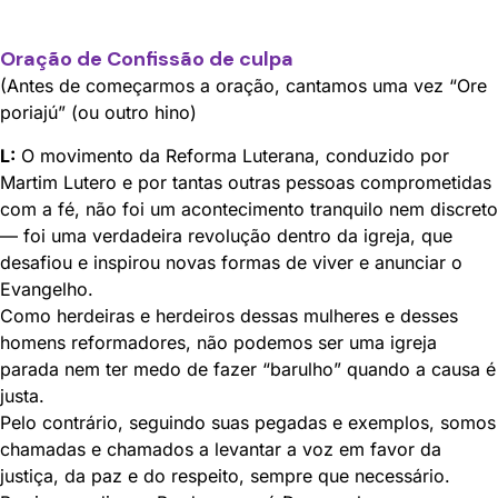
Oração de Confissão de culpa
(Antes de começarmos a oração, cantamos uma vez “Ore
poriajú” (ou outro hino)
L:
O movimento da Reforma Luterana, conduzido por
Martim Lutero e por tantas outras pessoas comprometidas
com a fé, não foi um acontecimento tranquilo nem discreto
— foi uma verdadeira revolução dentro da igreja, que
desafiou e inspirou novas formas de viver e anunciar o
Evangelho.
Como herdeiras e herdeiros dessas mulheres e desses
homens reformadores, não podemos ser uma igreja
parada nem ter medo de fazer “barulho” quando a causa é
justa.
Pelo contrário, seguindo suas pegadas e exemplos, somos
chamadas e chamados a levantar a voz em favor da
justiça, da paz e do respeito, sempre que necessário.