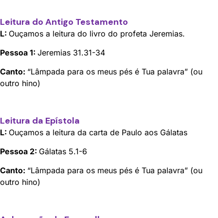
Leitura do Antigo Testamento
L
:
Ouçamos a leitura do livro do profeta Jeremias.
Pessoa 1:
Jeremias 31.31-34
Canto:
“Lâmpada para os meus pés é Tua palavra” (ou
outro hino)
Leitura da Epístola
L:
Ouçamos a leitura da carta de Paulo aos Gálatas
Pessoa 2:
Gálatas 5.1-6
Canto:
“Lâmpada para os meus pés é Tua palavra” (ou
outro hino)