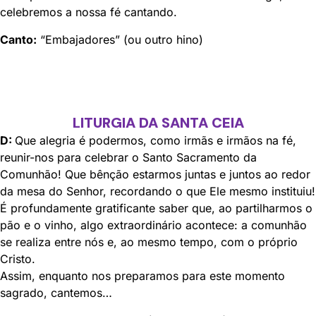
celebremos a nossa fé cantando.
Canto:
“Embajadores” (ou outro hino)
LITURGIA DA SANTA CEIA
D:
Que alegria é podermos, como irmãs e irmãos na fé,
reunir-nos para celebrar o Santo Sacramento da
Comunhão! Que bênção estarmos juntas e juntos ao redor
da mesa do Senhor, recordando o que Ele mesmo instituiu!
É profundamente gratificante saber que, ao partilharmos o
pão e o vinho, algo extraordinário acontece: a comunhão
se realiza entre nós e, ao mesmo tempo, com o próprio
Cristo.
Assim, enquanto nos preparamos para este momento
sagrado, cantemos…