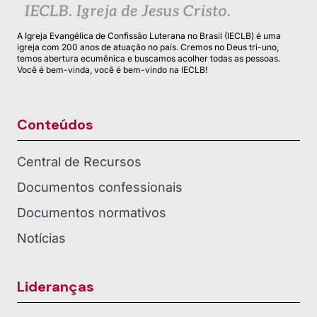
A Igreja Evangélica de Confissão Luterana no Brasil (IECLB) é uma
igreja com 200 anos de atuação no país. Cremos no Deus tri-uno,
temos abertura ecumênica e buscamos acolher todas as pessoas.
Você é bem-vinda, você é bem-vindo na IECLB!
Conteúdos
Central de Recursos
Documentos confessionais
Documentos normativos
Notícias
Lideranças