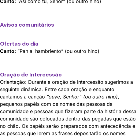
Canto:
“Así como tú, Señor” (ou outro hino)
Avisos comunitários
Ofertas do dia
Canto:
“Pan al hambriento” (ou outro hino)
Oração de Intercessão
Orientação: Durante a oração de intercessão sugerimos a
seguinte dinâmica: Entre cada oração e enquanto
cantamos a canção
“ouve, Senhor” (ou outro hino)
,
pequenos papéis com os nomes das pessoas da
comunidade e pessoas que fizeram parte da história dessa
comunidade são colocados dentro das pegadas que estão
no chão. Os papéis serão preparados com antecedência e
as pessoas que lerem as frases depositarão os nomes