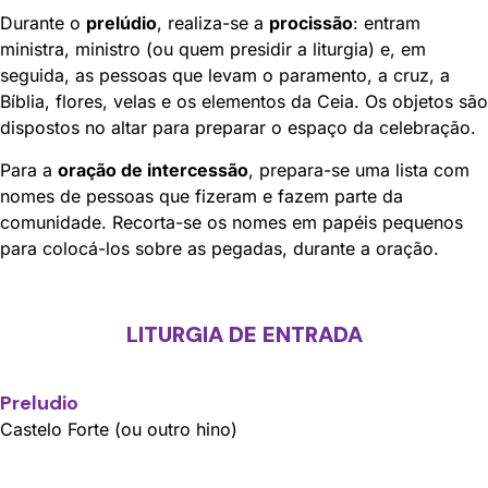
Durante o
prelúdio
, realiza-se a
procissão
: entram
ministra, ministro (ou quem presidir a liturgia) e, em
seguida, as pessoas que levam o paramento, a cruz, a
Bíblia, flores, velas e os elementos da Ceia. Os objetos são
dispostos no altar para preparar o espaço da celebração.
Para a
oração de intercessão
, prepara-se uma lista com
nomes de pessoas que fizeram e fazem parte da
comunidade. Recorta-se os nomes em papéis pequenos
para colocá-los sobre as pegadas, durante a oração.
LITURGIA DE ENTRADA
Preludio
Castelo Forte (ou outro hino)