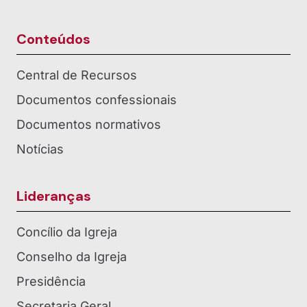
Conteúdos
Central de Recursos
Documentos confessionais
Documentos normativos
Notícias
Lideranças
Concílio da Igreja
Conselho da Igreja
Presidência
Secretaria Geral