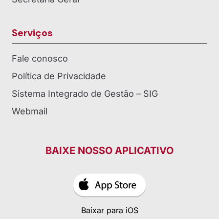
Serviços
Fale conosco
Política de Privacidade
Sistema Integrado de Gestão – SIG
Webmail
BAIXE NOSSO APLICATIVO
Baixar para iOS