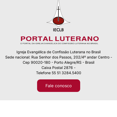
Igreja Evangélica de Confissão Luterana no Brasil
Sede nacional: Rua Senhor dos Passos, 202/4º andar Centro -
Cep 90020-180 - Porto Alegre/RS - Brasil
Caixa Postal 2876 -
Telefone 55 51 3284.5400
Fale conosco