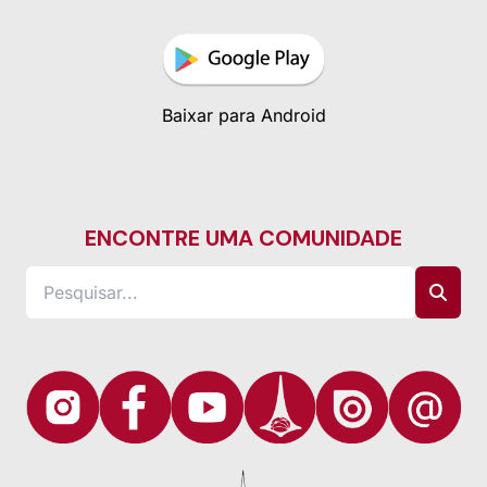
Baixar para Android
ENCONTRE UMA COMUNIDADE