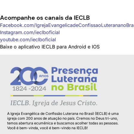
Acompanhe os canais da IECLB
Facebook.com/IgrejaEvangelicadeConfissaoLuterananoBrasi
Instagram.com/ieclboficial
youtube.com/ieclboficial
Baixe o aplicativo IECLB para
Android
e
IOS
A Igreja Evangélica de Confissão Luterana no Brasil (IECLB) é uma
igreja com 200 anos de atuação no país. Cremos no Deus tri-uno,
temos abertura ecumênica e buscamos acolher todas as pessoas.
Você é bem-vinda, você é bem-vindo na IECLB!